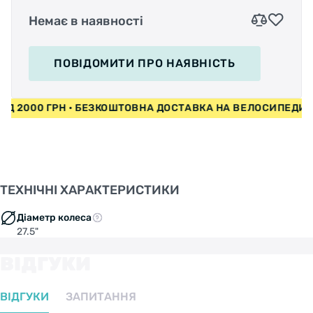
Немає в наявності
ПОВІДОМИТИ
ПРО НАЯВНІСТЬ
 ВІД 2000 ГРН • БЕЗКОШТОВНА ДОСТАВКА НА ВЕЛОСИПЕДИ
ТЕХНІЧНІ ХАРАКТЕРИСТИКИ
Діаметр колеса
27.5"
ВІДГУКИ
ВІДГУКИ
ЗАПИТАННЯ