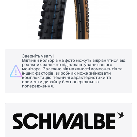
Зверніть увагу!
Відтінки кольорів на фото можуть відрізнятися від
реальних залежно від налаштувань вашого
монітора. Залежно від наявності компонентів та
інших факторів, виробник може змінювати
комплектацію, технічні характеристики та
елементи дизайну без попереднього
попередження.