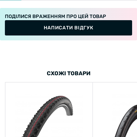
ПОДІЛИСЯ ВРАЖЕННЯМ ПРО ЦЕЙ ТОВАР
НАПИСАТИ ВІДГУК
СХОЖІ ТОВАРИ