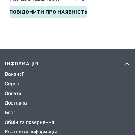
ПОВІДОМИТИ
ПРО НАЯВНІСТЬ
ІНФОРМАЦІЯ
Вакансії
Сервіс
Оплата
Доставка
Блог
Обмін та повернення
Контактна інформація