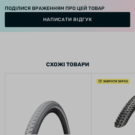
ПОДІЛИСЯ ВРАЖЕННЯМ ПРО ЦЕЙ ТОВАР
НАПИСАТИ ВІДГУК
СХОЖІ ТОВАРИ
ЗАБРАТИ ЗАРАЗ