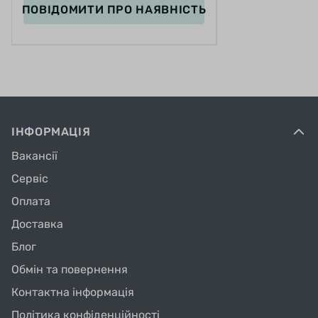
ПОВІДОМИТИ
ПРО НАЯВНІСТЬ
ІНФОРМАЦІЯ
Вакансії
Сервіс
Оплата
Доставка
Блог
Обмін та повернення
Контактна інформація
Політика конфіденційності