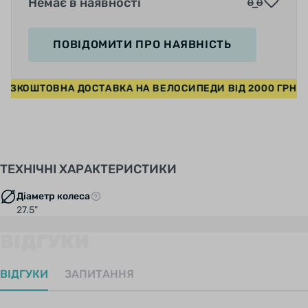
Немає в наявності
ПОВІДОМИТИ
ПРО НАЯВНІСТЬ
 • БЕЗКОШТОВНА ДОСТАВКА НА ВЕЛОСИПЕДИ ВІД 2000 ГР
ТЕХНІЧНІ ХАРАКТЕРИСТИКИ
Діаметр колеса
27.5"
ВІДГУКИ
ВІДГУКИ
ЗАПИТАННЯ