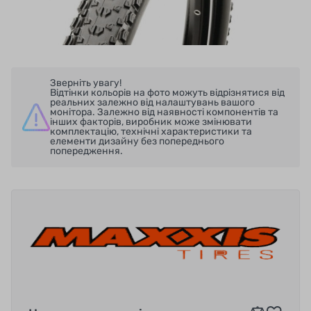
Зверніть увагу!
Відтінки кольорів на фото можуть відрізнятися від
реальних залежно від налаштувань вашого
монітора. Залежно від наявності компонентів та
інших факторів, виробник може змінювати
комплектацію, технічні характеристики та
елементи дизайну без попереднього
попередження.