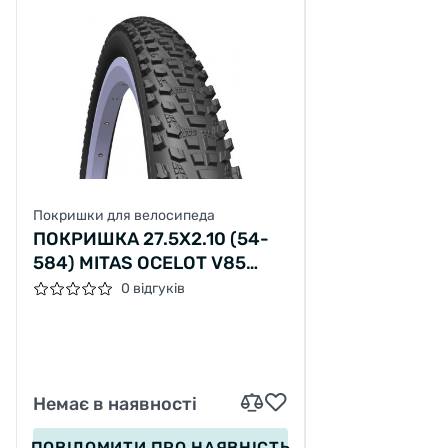
Покришки для велосипеда
ПОКРИШКА 27.5X2.10 (54-
584) MITAS OCELOT V85
CLASSIC, ЧОРНА
0 відгуків
Немає в наявності
ПОВІДОМИТИ
ПРО НАЯВНІСТЬ