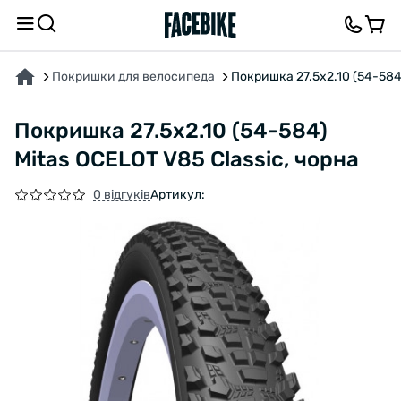
ПРО ТОВАР
ХАРАКТЕРИСТИКИ
ВІДГУКИ ТА ЗАПИТАННЯ
Покришки для велосипеда
Покришка 27.5x2.10 (54-584)
Покришка 27.5x2.10 (54-584)
Mitas OCELOT V85 Classic, чорна
0 відгуків
Артикул: