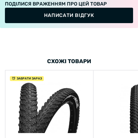
ПОДІЛИСЯ ВРАЖЕННЯМ ПРО ЦЕЙ ТОВАР
НАПИСАТИ ВІДГУК
СХОЖІ ТОВАРИ
ЗАБРАТИ ЗАРАЗ