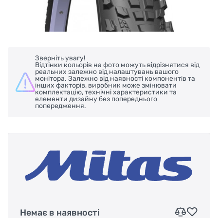
Зверніть увагу!
Відтінки кольорів на фото можуть відрізнятися від
реальних залежно від налаштувань вашого
монітора. Залежно від наявності компонентів та
інших факторів, виробник може змінювати
комплектацію, технічні характеристики та
елементи дизайну без попереднього
попередження.
Немає в наявності