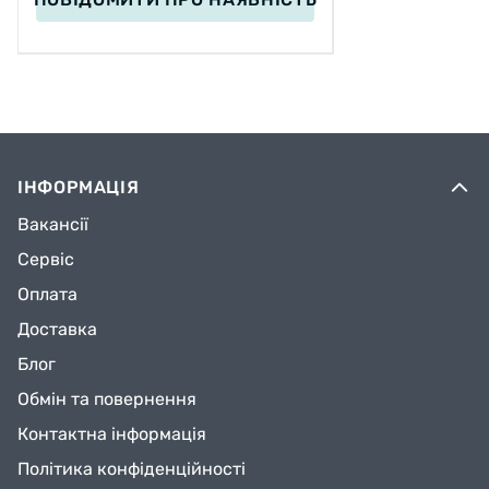
ІНФОРМАЦІЯ
Вакансії
Сервіс
Оплата
Доставка
Блог
Обмін та повернення
Контактна інформація
Політика конфіденційності