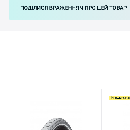
ПОДІЛИСЯ ВРАЖЕННЯМ ПРО ЦЕЙ ТОВАР
ЗАБРАТИ 