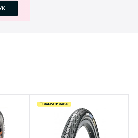
УК
ЗАБРАТИ ЗАРАЗ