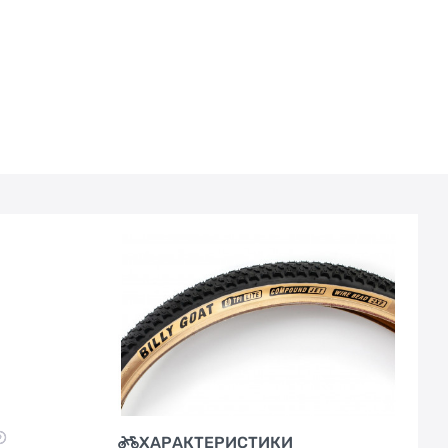
ХАРАКТЕРИСТИКИ