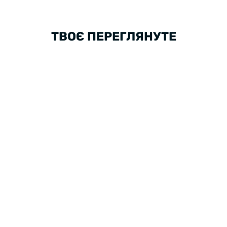
ТВОЄ ПЕРЕГЛЯНУТЕ