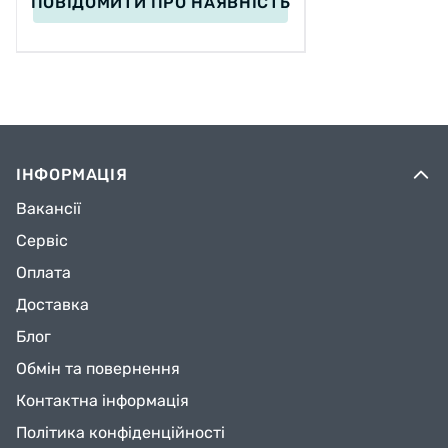
ПОВІДОМИТИ
ПРО НАЯВНІСТЬ
ІНФОРМАЦІЯ
Вакансії
Сервіс
Оплата
Доставка
Блог
Обмін та повернення
Контактна інформація
Політика конфіденційності