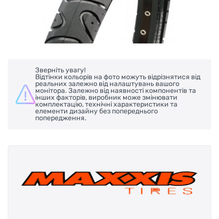
Зверніть увагу!
Відтінки кольорів на фото можуть відрізнятися від
реальних залежно від налаштувань вашого
монітора. Залежно від наявності компонентів та
інших факторів, виробник може змінювати
комплектацію, технічні характеристики та
елементи дизайну без попереднього
попередження.