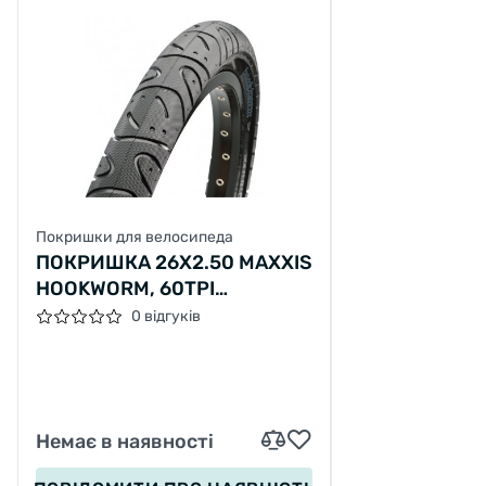
Покришки для велосипеда
ПОКРИШКА 26X2.50 MAXXIS
HOOKWORM, 60TPI
(ETB74255100)
0 відгуків
Немає в наявності