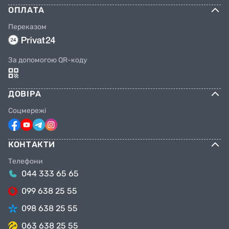
ОПЛАТА
Переказом
За допомогою QR-коду
ДОВІРА
Соцмережі
КОНТАКТИ
Телефони
044 333 65 65
099 638 25 55
098 638 25 55
063 638 25 55