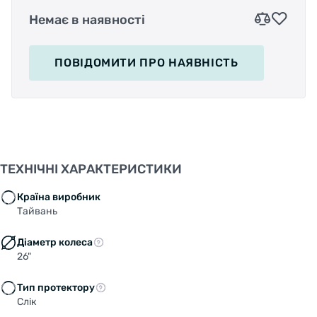
Немає в наявності
ПОВІДОМИТИ
ПРО НАЯВНІСТЬ
ТЕХНІЧНІ ХАРАКТЕРИСТИКИ
Країна виробник
Тайвань
Діаметр колеса
26"
Тип протектору
Слік