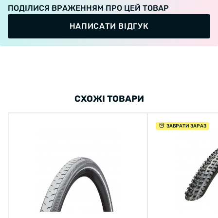
ПОДІЛИСЯ ВРАЖЕННЯМ ПРО ЦЕЙ ТОВАР
НАПИСАТИ ВІДГУК
СХОЖІ ТОВАРИ
ЗАБРАТИ ЗАРАЗ