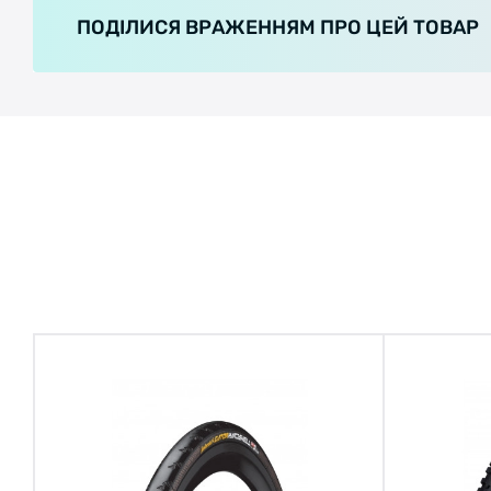
ПОДІЛИСЯ ВРАЖЕННЯМ ПРО ЦЕЙ ТОВАР