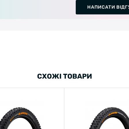
НАПИСАТИ ВІДГ
СХОЖІ ТОВАРИ