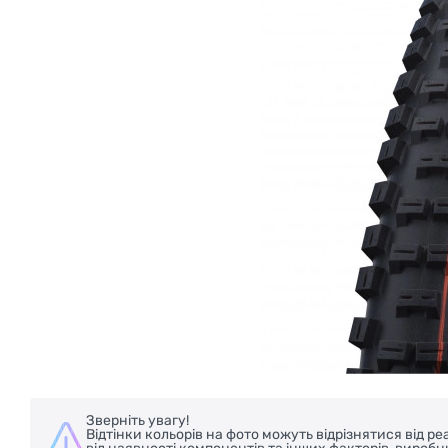
БЕЗКОШТОВНА ДОСТАВКА НА ВЕЛОСИПЕД
Зверніть увагу!
Відтінки кольорів на фото можуть відрізнятися від 