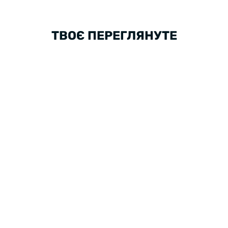
ТВОЄ ПЕРЕГЛЯНУТЕ