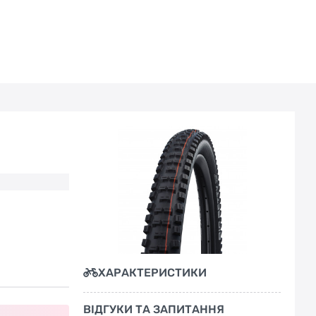
ХАРАКТЕРИСТИКИ
ВІДГУКИ ТА ЗАПИТАННЯ