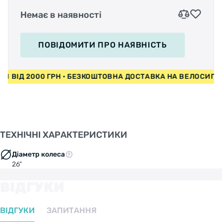
Немає в наявності
ПОВІДОМИТИ
ПРО НАЯВНІСТЬ
ЕДИ ВІД 2000 ГРН • БЕЗКОШТОВНА ДОСТАВКА НА ВЕЛОСИП
ТЕХНІЧНІ ХАРАКТЕРИСТИКИ
Діаметр колеса
26"
ВІДГУКИ
ВІДГУКИ
ЗАПИТАННЯ