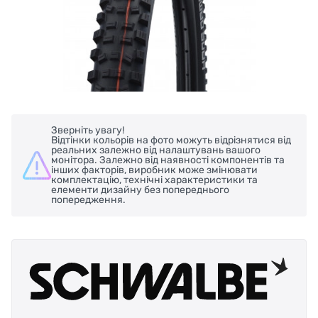
Зверніть увагу!
Відтінки кольорів на фото можуть відрізнятися від
реальних залежно від налаштувань вашого
монітора. Залежно від наявності компонентів та
інших факторів, виробник може змінювати
комплектацію, технічні характеристики та
елементи дизайну без попереднього
попередження.