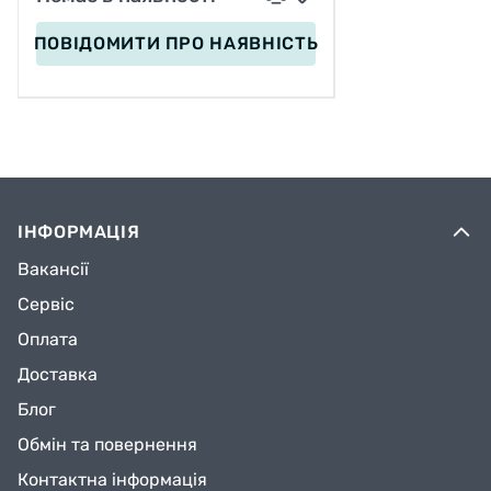
ПОВІДОМИТИ
ПРО НАЯВНІСТЬ
ІНФОРМАЦІЯ
Вакансії
Сервіс
Оплата
Доставка
Блог
Обмін та повернення
Контактна інформація