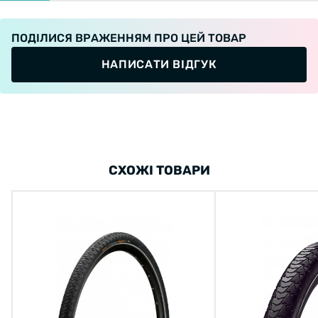
ПОДІЛИСЯ ВРАЖЕННЯМ ПРО ЦЕЙ ТОВАР
НАПИСАТИ ВІДГУК
СХОЖІ ТОВАРИ