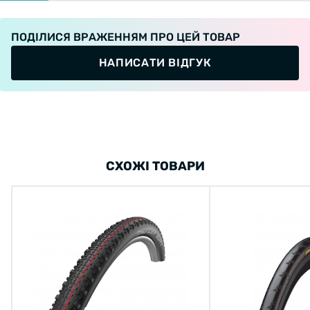
ПОДІЛИСЯ ВРАЖЕННЯМ ПРО ЦЕЙ ТОВАР
НАПИСАТИ ВІДГУК
СХОЖІ ТОВАРИ