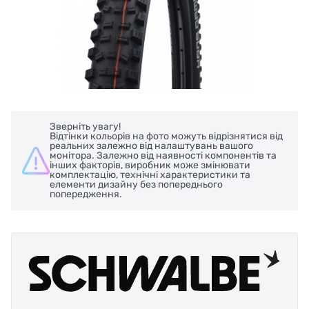
Зверніть увагу!
Відтінки кольорів на фото можуть відрізнятися від
реальних залежно від налаштувань вашого
монітора. Залежно від наявності компонентів та
інших факторів, виробник може змінювати
комплектацію, технічні характеристики та
елементи дизайну без попереднього
попередження.