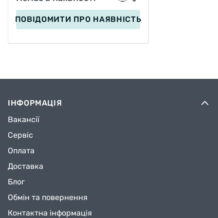
ПОВІДОМИТИ
ПРО НАЯВНІСТЬ
ІНФОРМАЦІЯ
Вакансії
Сервіс
Оплата
Доставка
Блог
Обмін та повернення
Контактна інформація