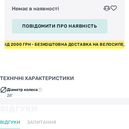
Немає в наявності
ПОВІДОМИТИ
ПРО НАЯВНІСТЬ
И ВІД 2000 ГРН • БЕЗКОШТОВНА ДОСТАВКА НА ВЕЛОСИПЕ
ТЕХНІЧНІ ХАРАКТЕРИСТИКИ
Діаметр колеса
26"
ВІДГУКИ
ВІДГУКИ
ЗАПИТАННЯ