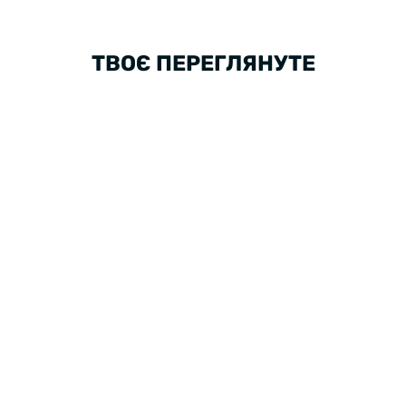
ТВОЄ ПЕРЕГЛЯНУТЕ