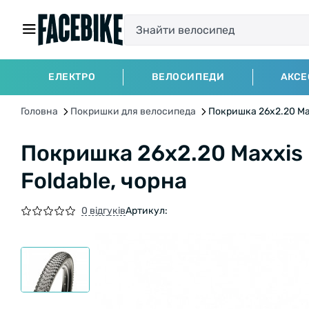
ЕЛЕКТРО
ВЕЛОСИПЕДИ
АКСЕ
Головна
Покришки для велосипеда
Покришка 26x2.20 Maxx
Покришка 26x2.20 Maxxis I
Foldable, чорна
0 відгуків
Артикул: