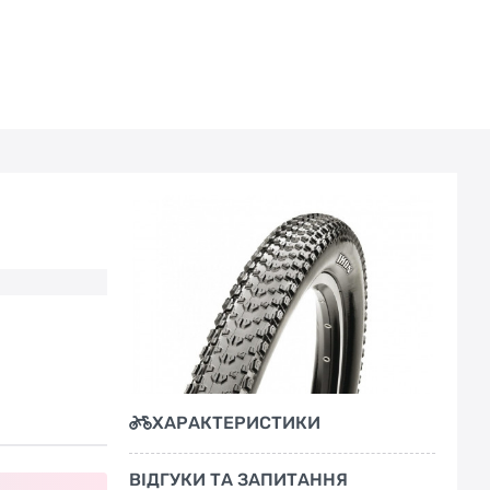
ХАРАКТЕРИСТИКИ
ВІДГУКИ ТА ЗАПИТАННЯ