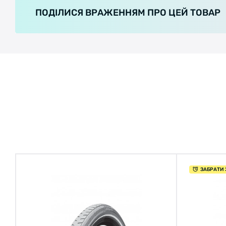
ПОДІЛИСЯ ВРАЖЕННЯМ ПРО ЦЕЙ ТОВАР
ЗАБРАТИ 