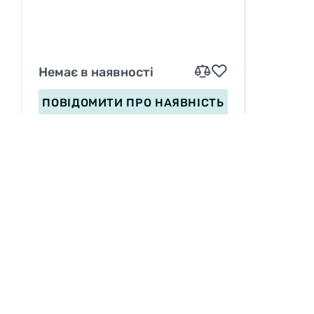
Немає в наявності
ПОВІДОМИТИ
ПРО НАЯВНІСТЬ
ІНФОРМАЦІЯ
Вакансії
П
Сервіс