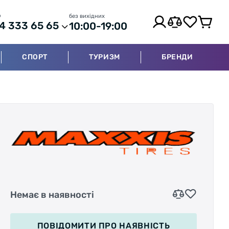
р
без вихідних
4 333 65 65
10:00-19:00
СПОРТ
ТУРИЗМ
БРЕНДИ
Немає в наявності
ПОВІДОМИТИ
ПРО НАЯВНІСТЬ