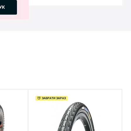
УК
ЗАБРАТИ ЗАРАЗ