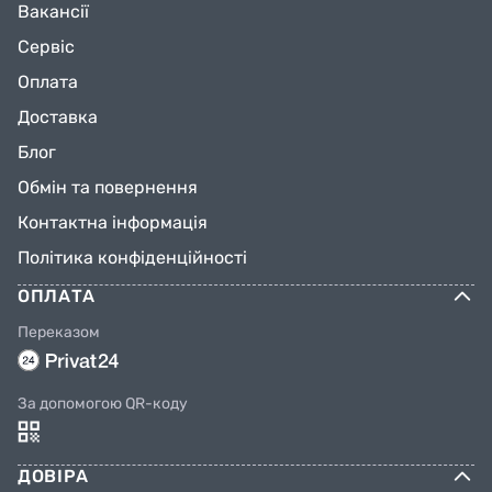
Вакансії
Сервіс
Оплата
Доставка
Блог
Обмін та повернення
Контактна інформація
Політика конфіденційності
ОПЛАТА
Переказом
За допомогою QR-коду
ДОВІРА