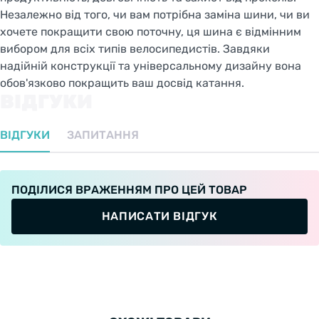
Незалежно від того, чи вам потрібна заміна шини, чи ви
хочете покращити свою поточну, ця шина є відмінним
вибором для всіх типів велосипедистів. Завдяки
надійній конструкції та універсальному дизайну вона
обов'язково покращить ваш досвід катання.
ВІДГУКИ
ВІДГУКИ
ЗАПИТАННЯ
ПОДІЛИСЯ ВРАЖЕННЯМ ПРО ЦЕЙ ТОВАР
НАПИСАТИ ВІДГУК