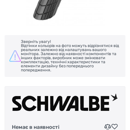
Зверніть увагу!
Відтінки кольорів на фото можуть відрізнятися від
реальних залежно від налаштувань вашого
монітора. Залежно від наявності компонентів та
інших факторів, виробник може змінювати
комплектацію, технічні характеристики та
елементи дизайну без попереднього
попередження.
Немає в наявності