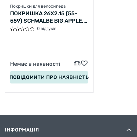
Покришки для велосипеда
ПОКРИШКА 26X2.15 (55-
559) SCHWALBE BIG APPLE,
K-GUARD
0 відгуків
Немає в наявності
ПОВІДОМИТИ
ПРО НАЯВНІСТЬ
ІНФОРМАЦІЯ