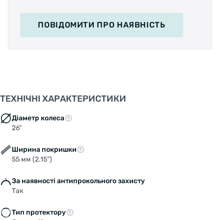
ПОВІДОМИТИ
ПРО НАЯВНІСТЬ
ТЕХНІЧНІ ХАРАКТЕРИСТИКИ
Діаметр колеса
26"
Ширина покришки
55 мм (2.15")
За наявності антипрокольного захисту
Так
Тип протектору