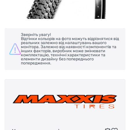
Зверніть увагу!
Відтінки кольорів на фото можуть відрізнятися від
реальних залежно від налаштувань вашого
монітора. Залежно від наявності компонентів та
інших факторів, виробник може змінювати
комплектацію, технічні характеристики та
елементи дизайну без попереднього
попередження.