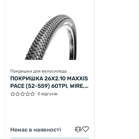
Покришки для велосипеда
ПОКРИШКА 26X2.10 MAXXIS
PACE (52-559) 60TPI, WIRE,
ЧОРНА
0 відгуків
Немає в наявності