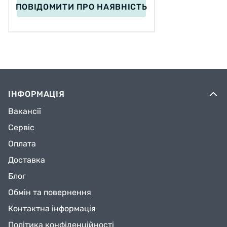
ПОВІДОМИТИ
ПРО НАЯВНІСТЬ
ІНФОРМАЦІЯ
Вакансії
Сервіс
Оплата
Доставка
Блог
Обмін та повернення
Контактна інформація
Політика конфіденційності