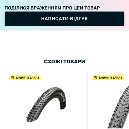
ПОДІЛИСЯ ВРАЖЕННЯМ ПРО ЦЕЙ ТОВАР
НАПИСАТИ ВІДГУК
СХОЖІ ТОВАРИ
ЗАБРАТИ ЗАРАЗ
ЗАБРАТИ ЗАРАЗ