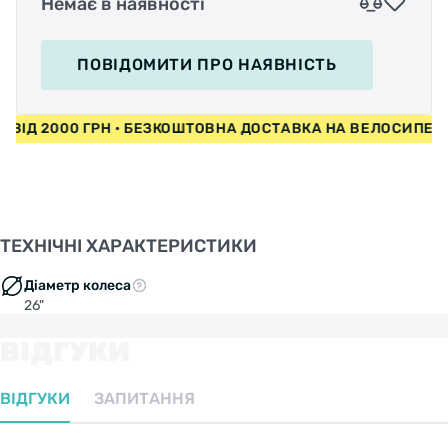
Немає в наявності
ПОВІДОМИТИ
ПРО НАЯВНІСТЬ
И ВІД 2000 ГРН • БЕЗКОШТОВНА ДОСТАВКА НА ВЕЛОСИПЕ
ТЕХНІЧНІ ХАРАКТЕРИСТИКИ
Діаметр колеса
26"
ВІДГУКИ
ВІДГУКИ
ЗАПИТАННЯ