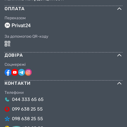
ОПЛАТА
Переказом
За допомогою QR-коду
ДОВІРА
Соцмережі
КОНТАКТИ
Телефони
044 333 65 65
099 638 25 55
098 638 25 55