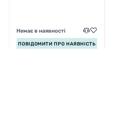
DC
Немає в наявності
ПОВІДОМИТИ
ПРО НАЯВНІСТЬ
ІНФОРМАЦІЯ
Вакансії
П
Сервіс