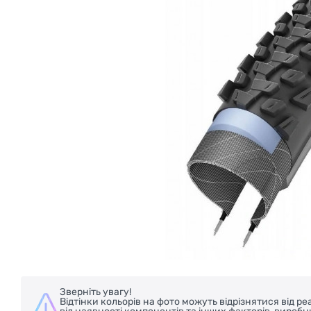
БЕЗКОШТОВНА ДОСТАВКА НА ВЕЛОС
Зверніть увагу!
Відтінки кольорів на фото можуть відрізнятися від 