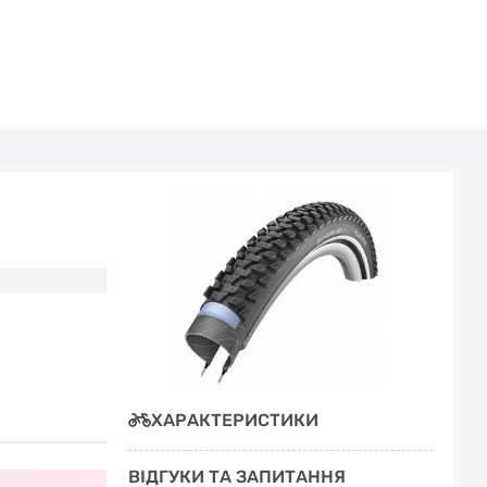
ХАРАКТЕРИСТИКИ
ВІДГУКИ ТА ЗАПИТАННЯ