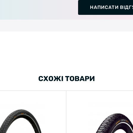
НАПИСАТИ ВІДГ
СХОЖІ ТОВАРИ