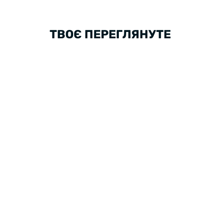
ТВОЄ ПЕРЕГЛЯНУТЕ