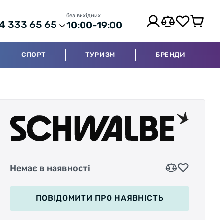
р
без вихідних
4 333 65 65
10:00-19:00
СПОРТ
ТУРИЗМ
БРЕНДИ
Немає в наявності
ПОВІДОМИТИ
ПРО НАЯВНІСТЬ