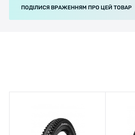
ПОДІЛИСЯ ВРАЖЕННЯМ ПРО ЦЕЙ ТОВАР