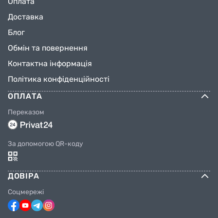
Оплата
Доставка
Блог
Обмін та повернення
Контактна інформація
Політика конфіденційності
ОПЛАТА
Переказом
За допомогою QR-коду
ДОВІРА
Соцмережі