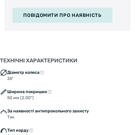
ПОВІДОМИТИ
ПРО НАЯВНІСТЬ
ТЕХНІЧНІ ХАРАКТЕРИСТИКИ
Діаметр колеса
26"
Ширина покришки
50 мм (2.00")
За наявності антипрокольного захисту
Так
Тип корду