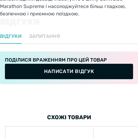
Marathon Supreme і насолоджуйтеся більш гладкою,
безпечною і приємною поїздкою.
ВІДГУКИ
ВІДГУКИ
ЗАПИТАННЯ
ПОДІЛИСЯ ВРАЖЕННЯМ ПРО ЦЕЙ ТОВАР
НАПИСАТИ ВІДГУК
СХОЖІ ТОВАРИ