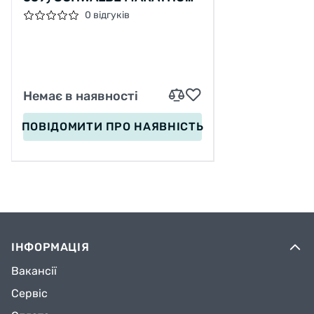
SUPREME
0 відгуків
Немає в наявності
ПОВІДОМИТИ
ПРО НАЯВНІСТЬ
ІНФОРМАЦІЯ
Вакансії
Сервіс