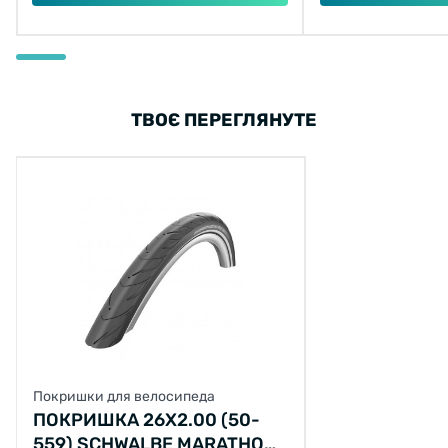
ТВОЄ ПЕРЕГЛЯНУТЕ
Покришки для велосипеда
ПОКРИШКА 26X2.00 (50-
559) SCHWALBE MARATHON