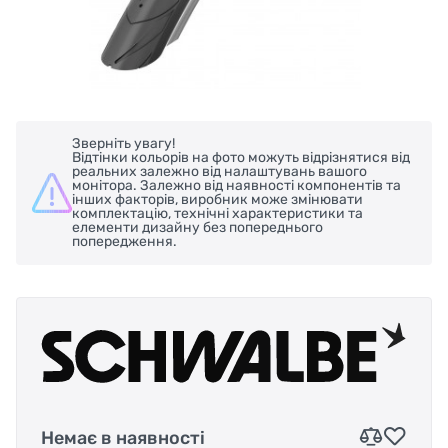
Зверніть увагу!
Відтінки кольорів на фото можуть відрізнятися від
реальних залежно від налаштувань вашого
монітора. Залежно від наявності компонентів та
інших факторів, виробник може змінювати
комплектацію, технічні характеристики та
елементи дизайну без попереднього
попередження.
Немає в наявності