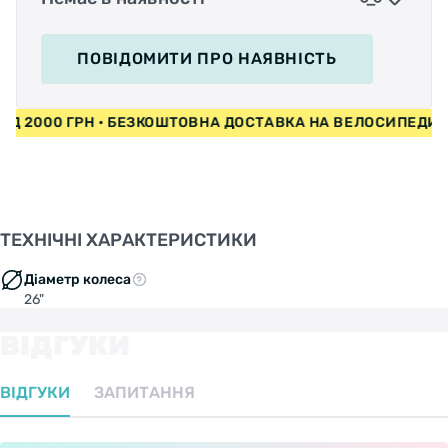
ПОВІДОМИТИ
ПРО НАЯВНІСТЬ
 ВІД 2000 ГРН • БЕЗКОШТОВНА ДОСТАВКА НА ВЕЛОСИПЕДИ
ТЕХНІЧНІ ХАРАКТЕРИСТИКИ
Діаметр колеса
26"
ВІДГУКИ
ВІДГУКИ
ЗАПИТАННЯ