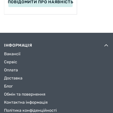
ПОВІДОМИТИ
ПРО НАЯВНІСТЬ
ІНФОРМАЦІЯ
Вакансії
Сервіс
Оплата
Доставка
Блог
Обмін та повернення
Контактна інформація
Політика конфіденційності