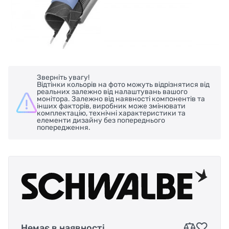
Зверніть увагу!
Відтінки кольорів на фото можуть відрізнятися від
реальних залежно від налаштувань вашого
монітора. Залежно від наявності компонентів та
інших факторів, виробник може змінювати
комплектацію, технічні характеристики та
елементи дизайну без попереднього
попередження.
Немає в наявності