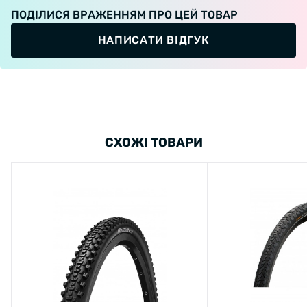
ПОДІЛИСЯ ВРАЖЕННЯМ ПРО ЦЕЙ ТОВАР
НАПИСАТИ ВІДГУК
СХОЖІ ТОВАРИ