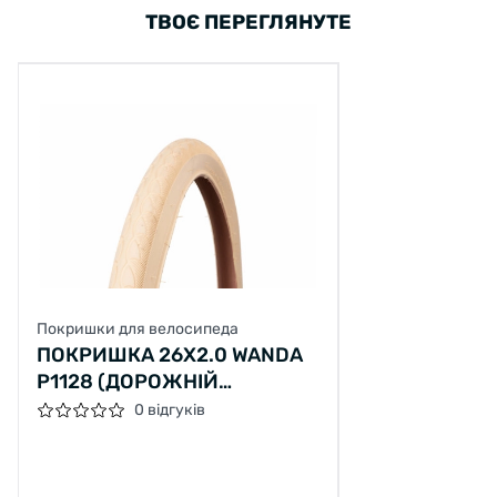
ТВОЄ ПЕРЕГЛЯНУТЕ
Покришки для велосипеда
ПОКРИШКА 26X2.0 WANDA
P1128 (ДОРОЖНІЙ
ПРОТЕКТОР) (КРЕМОВИЙ)
0 відгуків