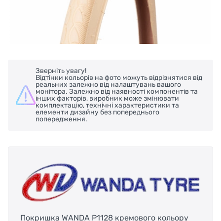
Зверніть увагу!
Відтінки кольорів на фото можуть відрізнятися від
реальних залежно від налаштувань вашого
монітора. Залежно від наявності компонентів та
інших факторів, виробник може змінювати
комплектацію, технічні характеристики та
елементи дизайну без попереднього
попередження.
Покришка WANDA P1128 кремового кольору