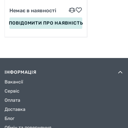
Немає в наявності
ПОВІДОМИТИ
ПРО НАЯВНІСТЬ
ІНФОРМАЦІЯ
Вакансії
Сервіс
Оплата
Доставка
Блог
Обмін та повернення