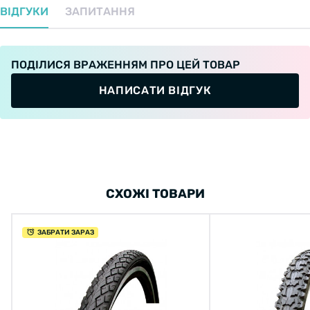
ВІДГУКИ
ЗАПИТАННЯ
ПОДІЛИСЯ ВРАЖЕННЯМ ПРО ЦЕЙ ТОВАР
НАПИСАТИ ВІДГУК
СХОЖІ ТОВАРИ
ЗАБРАТИ ЗАРАЗ