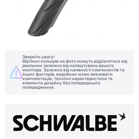
Зверніть увагу!
Відтінки кольорів на фото можуть відрізнятися від
реальних залежно від налаштувань вашого
монітора. Залежно від наявності компонентів та
інших факторів, виробник може змінювати
комплектацію, технічні характеристики та
елементи дизайну без попереднього
попередження.