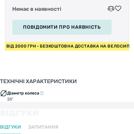
Немає в наявності
ПОВІДОМИТИ
ПРО НАЯВНІСТЬ
ДИ ВІД 2000 ГРН • БЕЗКОШТОВНА ДОСТАВКА НА ВЕЛОСИП
ТЕХНІЧНІ ХАРАКТЕРИСТИКИ
Діаметр колеса
26"
ВІДГУКИ
ВІДГУКИ
ЗАПИТАННЯ