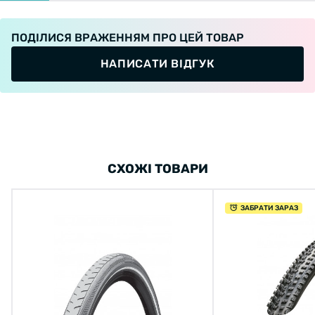
ПОДІЛИСЯ ВРАЖЕННЯМ ПРО ЦЕЙ ТОВАР
НАПИСАТИ ВІДГУК
СХОЖІ ТОВАРИ
ЗАБРАТИ ЗАРАЗ