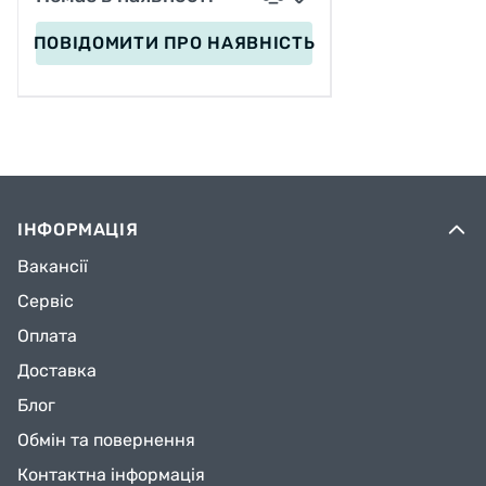
ПОВІДОМИТИ
ПРО НАЯВНІСТЬ
ІНФОРМАЦІЯ
Вакансії
Сервіс
Оплата
Доставка
Блог
Обмін та повернення
Контактна інформація