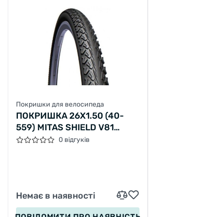
Покришки для велосипеда
ПОКРИШКА 26X1.50 (40-
559) MITAS SHIELD V81
CLEVER FACE CLASSIC, 22
0 відгуків
Немає в наявності
ПОВІДОМИТИ
ПРО НАЯВНІСТЬ