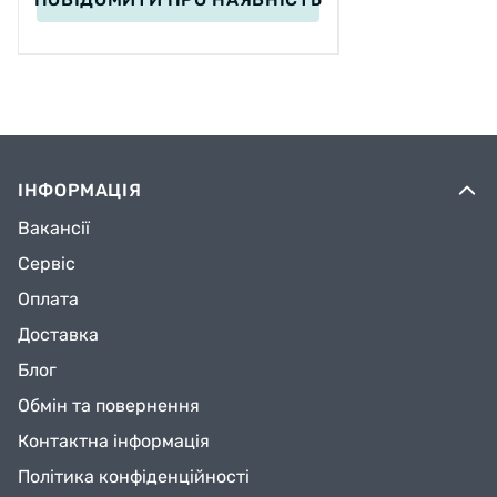
ІНФОРМАЦІЯ
Вакансії
Сервіс
Оплата
Доставка
Блог
Обмін та повернення
Контактна інформація
Політика конфіденційності