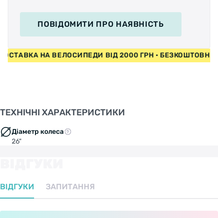
ПОВІДОМИТИ
ПРО НАЯВНІСТЬ
ТАВКА НА ВЕЛОСИПЕДИ ВІД 2000 ГРН • БЕЗКОШТОВНА ДО
ТЕХНІЧНІ ХАРАКТЕРИСТИКИ
Діаметр колеса
26"
ВІДГУКИ
ВІДГУКИ
ЗАПИТАННЯ