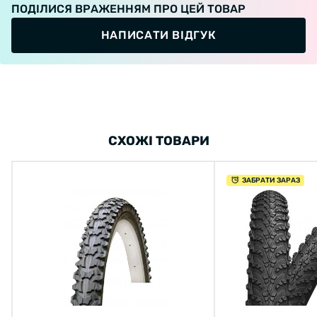
ПОДІЛИСЯ ВРАЖЕННЯМ ПРО ЦЕЙ ТОВАР
НАПИСАТИ ВІДГУК
СХОЖІ ТОВАРИ
ЗАБРАТИ ЗАРАЗ