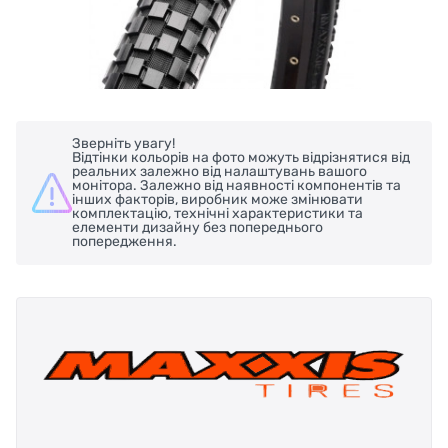
Зверніть увагу!
Відтінки кольорів на фото можуть відрізнятися від
реальних залежно від налаштувань вашого
монітора. Залежно від наявності компонентів та
інших факторів, виробник може змінювати
комплектацію, технічні характеристики та
елементи дизайну без попереднього
попередження.