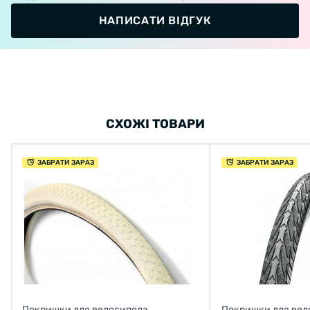
НАПИСАТИ ВІДГУК
СХОЖІ ТОВАРИ
ЗАБРАТИ ЗАРАЗ
ЗАБРАТИ ЗАРАЗ
Покришки для велосипеда
Покришки для вел