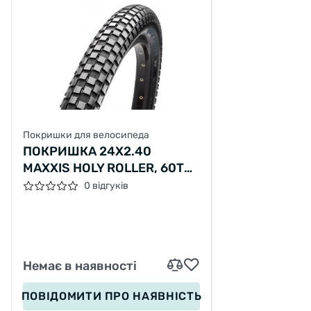
Покришки для велосипеда
ПОКРИШКА 24X2.40
MAXXIS HOLY ROLLER, 60TPI,
60A, SPC
0 відгуків
Немає в наявності
ПОВІДОМИТИ
ПРО НАЯВНІСТЬ