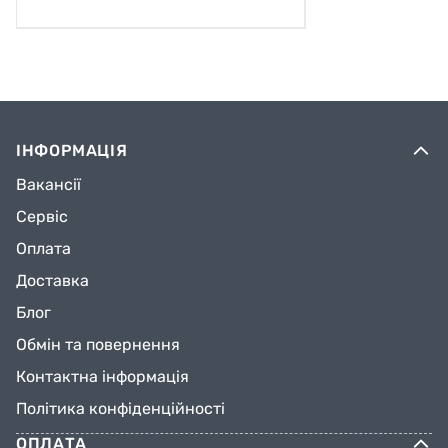
ІНФОРМАЦІЯ
Вакансії
Сервіс
Оплата
Доставка
Блог
Обмін та повернення
Контактна інформація
Політика конфіденційності
ОПЛАТА