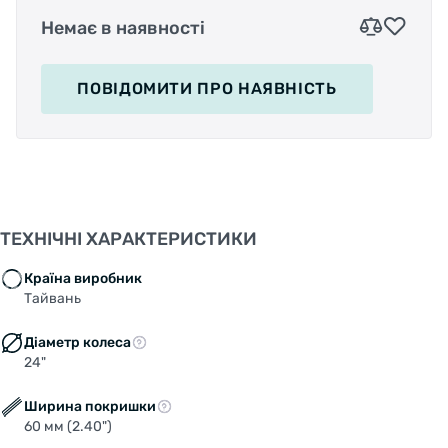
Немає в наявності
ПОВІДОМИТИ
ПРО НАЯВНІСТЬ
ТЕХНІЧНІ ХАРАКТЕРИСТИКИ
Країна виробник
Тайвань
Діаметр колеса
24"
Ширина покришки
60 мм (2.40")