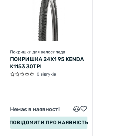
Покришки для велосипеда
ПОКРИШКА 24X1 95 KENDA
K1153 30TPI
0 відгуків
Немає в наявності
ПОВІДОМИТИ
ПРО НАЯВНІСТЬ