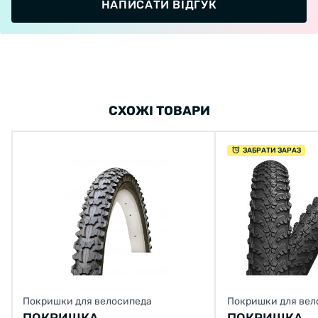
НАПИСАТИ ВІДГУК
СХОЖІ ТОВАРИ
ЗАБРАТИ ЗАРАЗ
Покришки для велосипеда
Покришки для вел