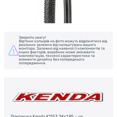
Зверніть увагу!
Відтінки кольорів на фото можуть відрізнятися від
реальних залежно від налаштувань вашого
монітора. Залежно від наявності компонентів та
інших факторів, виробник може змінювати
комплектацію, технічні характеристики та
елементи дизайну без попереднього
попередження.
Покришка Kenda K1153 24x1.95 - це