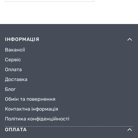
ІНФОРМАЦІЯ
Вакансії
Сервіс
Оплата
Доставка
Блог
Обмін та повернення
Контактна інформація
Політика конфіденційності
ОПЛАТА