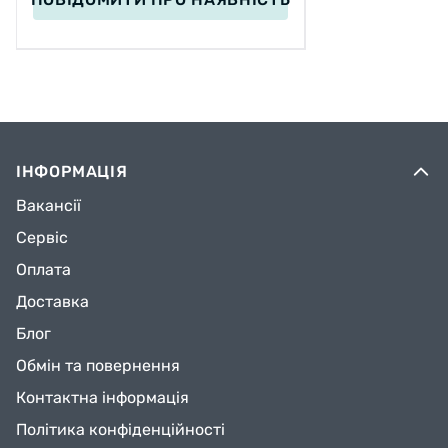
ІНФОРМАЦІЯ
Вакансії
Сервіс
Оплата
Доставка
Блог
Обмін та повернення
Контактна інформація
Політика конфіденційності