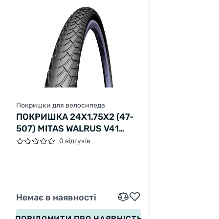
Покришки для велосипеда
ПОКРИШКА 24X1.75X2 (47-
507) MITAS WALRUS V41
CLASSIC, ЧОРНА
0 відгуків
Немає в наявності
ПОВІДОМИТИ
ПРО НАЯВНІСТЬ