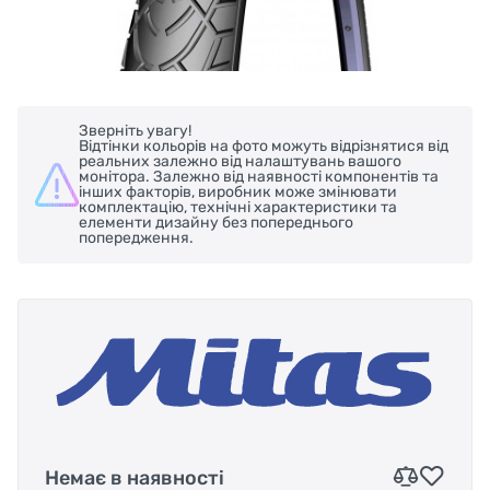
Зверніть увагу!
Відтінки кольорів на фото можуть відрізнятися від
реальних залежно від налаштувань вашого
монітора. Залежно від наявності компонентів та
інших факторів, виробник може змінювати
комплектацію, технічні характеристики та
елементи дизайну без попереднього
попередження.
Немає в наявності