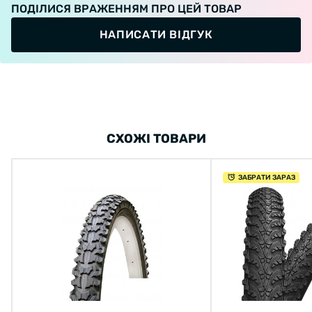
ПОДІЛИСЯ ВРАЖЕННЯМ ПРО ЦЕЙ ТОВАР
НАПИСАТИ ВІДГУК
СХОЖІ ТОВАРИ
ЗАБРАТИ ЗАРАЗ