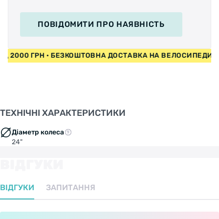
ПОВІДОМИТИ
ПРО НАЯВНІСТЬ
ВІД 2000 ГРН • БЕЗКОШТОВНА ДОСТАВКА НА ВЕЛОСИПЕДИ
ТЕХНІЧНІ ХАРАКТЕРИСТИКИ
Діаметр колеса
24"
ВІДГУКИ
ВІДГУКИ
ЗАПИТАННЯ