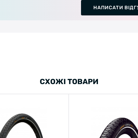
НАПИСАТИ ВІДГ
СХОЖІ ТОВАРИ