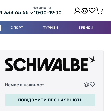
р
без вихідних
4 333 65 65
10:00-19:00
СПОРТ
ТУРИЗМ
БРЕНДИ
Немає в наявності
ПОВІДОМИТИ
ПРО НАЯВНІСТЬ