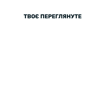
ТВОЄ ПЕРЕГЛЯНУТЕ