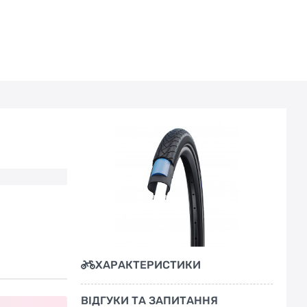
ХАРАКТЕРИСТИКИ
ВІДГУКИ ТА ЗАПИТАННЯ