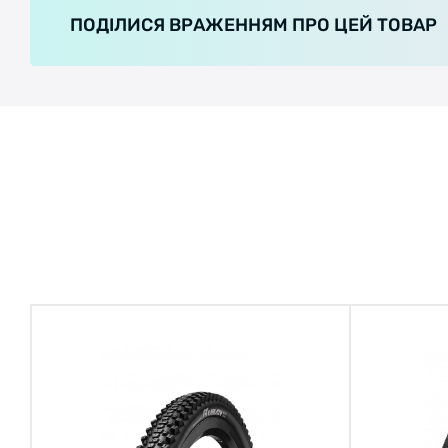
ПОДІЛИСЯ ВРАЖЕННЯМ ПРО ЦЕЙ ТОВАР