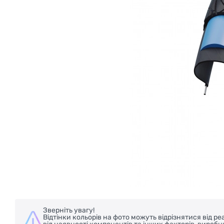
БЕЗКОШТОВНА ДОСТАВКА НА ВЕЛОС
Зверніть увагу!
Відтінки кольорів на фото можуть відрізнятися від 