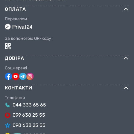
ОПЛАТА
Переказом
За допомогою QR-коду
ДОВІРА
Соцмережі
КОНТАКТИ
Телефони
044 333 65 65
099 638 25 55
098 638 25 55