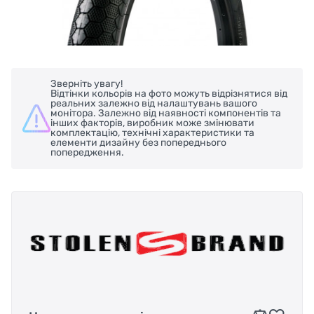
Зверніть увагу!
Відтінки кольорів на фото можуть відрізнятися від
реальних залежно від налаштувань вашого
монітора. Залежно від наявності компонентів та
інших факторів, виробник може змінювати
комплектацію, технічні характеристики та
елементи дизайну без попереднього
попередження.