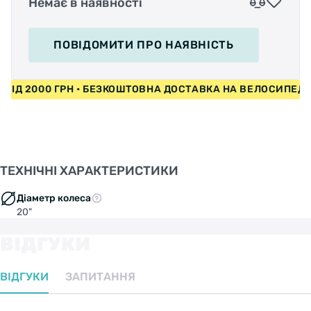
Немає в наявності
ПОВІДОМИТИ
ПРО НАЯВНІСТЬ
И ВІД 2000 ГРН • БЕЗКОШТОВНА ДОСТАВКА НА ВЕЛОСИПЕ
ТЕХНІЧНІ ХАРАКТЕРИСТИКИ
Діаметр колеса
20"
ВІДГУКИ
ВІДГУКИ
ЗАПИТАННЯ