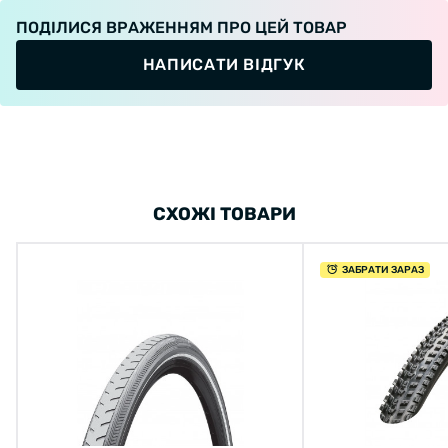
ПОДІЛИСЯ ВРАЖЕННЯМ ПРО ЦЕЙ ТОВАР
НАПИСАТИ ВІДГУК
СХОЖІ ТОВАРИ
ЗАБРАТИ ЗАРАЗ