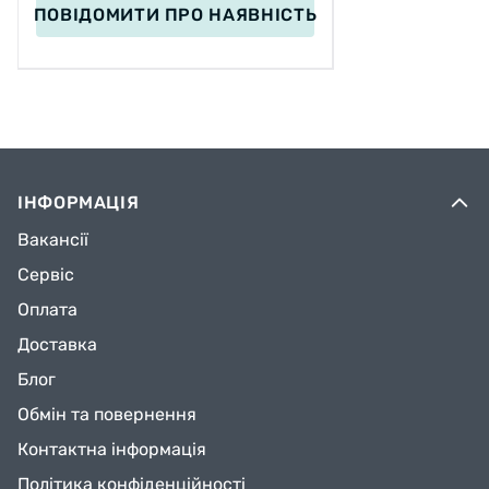
ПОВІДОМИТИ
ПРО НАЯВНІСТЬ
ІНФОРМАЦІЯ
Вакансії
Сервіс
Оплата
Доставка
Блог
Обмін та повернення
Контактна інформація
Політика конфіденційності