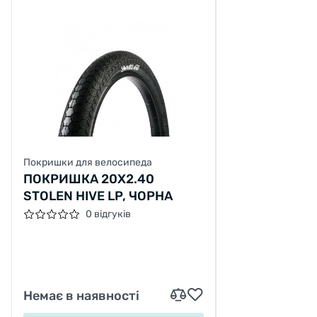
Покришки для велосипеда
ПОКРИШКА 20X2.40
STOLEN HIVE LP, ЧОРНА
0 відгуків
Немає в наявності