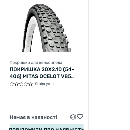
Покришки для велосипеда
ПОКРИШКА 20X2.10 (54-
406) MITAS OCELOT V85
ЧОРНА
0 відгуків
Немає в наявності
ПОВІДОМИТИ
ПРО НАЯВНІСТЬ