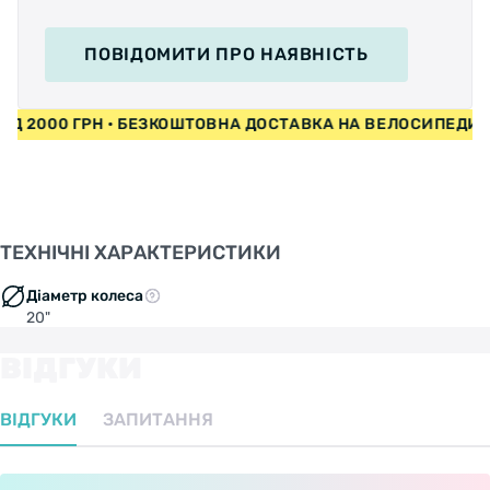
ПОВІДОМИТИ
ПРО НАЯВНІСТЬ
 ВІД 2000 ГРН • БЕЗКОШТОВНА ДОСТАВКА НА ВЕЛОСИПЕДИ
ТЕХНІЧНІ ХАРАКТЕРИСТИКИ
Діаметр колеса
20"
ВІДГУКИ
ВІДГУКИ
ЗАПИТАННЯ