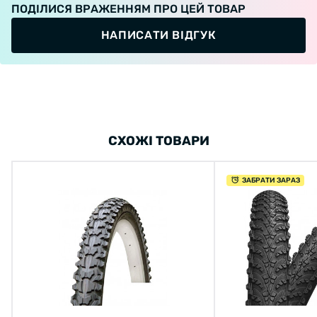
ПОДІЛИСЯ ВРАЖЕННЯМ ПРО ЦЕЙ ТОВАР
НАПИСАТИ ВІДГУК
СХОЖІ ТОВАРИ
ЗАБРАТИ ЗАРАЗ