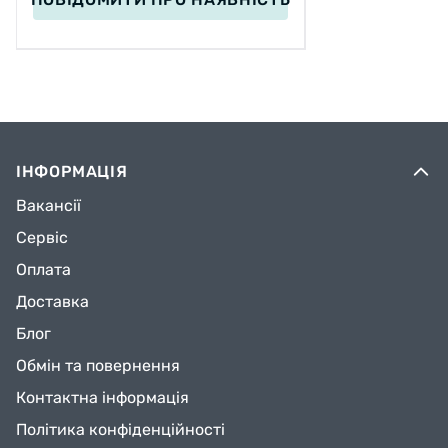
ІНФОРМАЦІЯ
Вакансії
Сервіс
Оплата
Доставка
Блог
Обмін та повернення
Контактна інформація
Політика конфіденційності