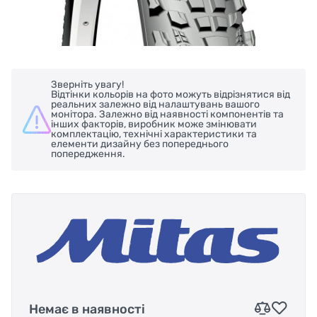
Зверніть увагу!
Відтінки кольорів на фото можуть відрізнятися від
реальних залежно від налаштувань вашого
монітора. Залежно від наявності компонентів та
інших факторів, виробник може змінювати
комплектацію, технічні характеристики та
елементи дизайну без попереднього
попередження.
Немає в наявності