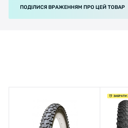
ПОДІЛИСЯ ВРАЖЕННЯМ ПРО ЦЕЙ ТОВАР
ЗАБРАТИ 