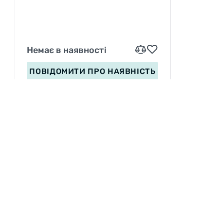
Немає в наявності
ПОВІДОМИТИ
ПРО НАЯВНІСТЬ
ІНФОРМАЦІЯ
Вакансії
П
Сервіс