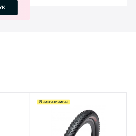
УК
ЗАБРАТИ ЗАРАЗ