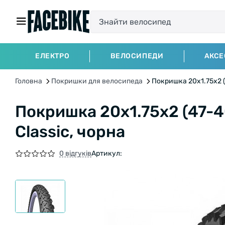
ЕЛЕКТРО
ВЕЛОСИПЕДИ
АКСЕ
Головна
Покришки для велосипеда
Покришка 20x1.75x2 (
Покришка 20x1.75x2 (47-4
Classic, чорна
0 відгуків
Артикул: