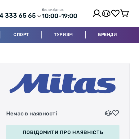
р
без вихідних
4 333 65 65
10:00-19:00
СПОРТ
ТУРИЗМ
БРЕНДИ
Немає в наявності
ПОВІДОМИТИ
ПРО НАЯВНІСТЬ