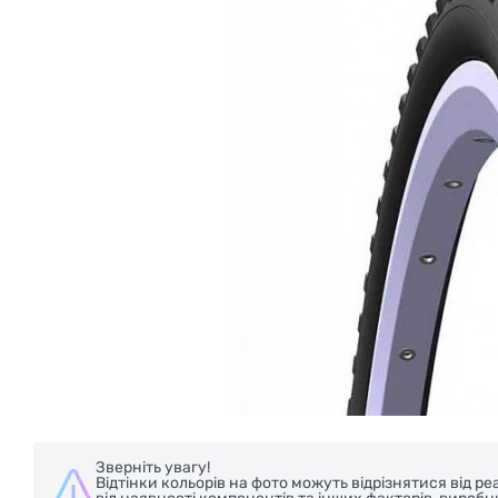
БЕЗКОШТОВНА ДОСТАВКА НА ВЕЛОСИ
Зверніть увагу!
Відтінки кольорів на фото можуть відрізнятися від 