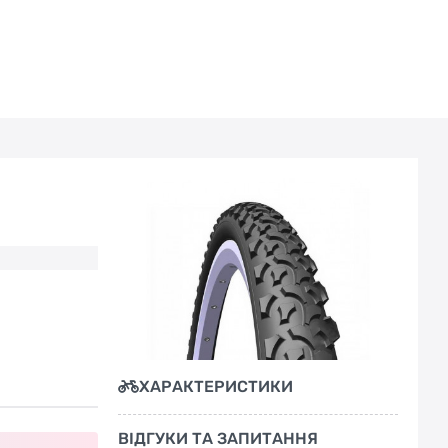
ХАРАКТЕРИСТИКИ
ВІДГУКИ ТА ЗАПИТАННЯ