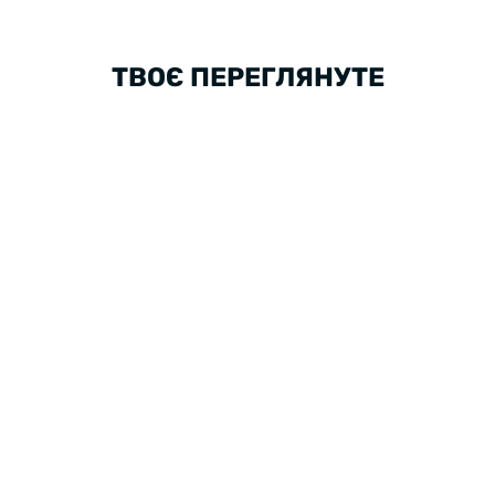
ТВОЄ ПЕРЕГЛЯНУТЕ