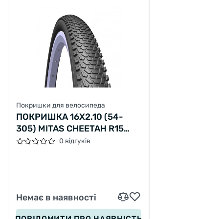
Покришки для велосипеда
ПОКРИШКА 16X2.10 (54-
305) MITAS CHEETAH R15
CLASSIC, ЧОРНА
0 відгуків
Немає в наявності
ПОВІДОМИТИ
ПРО НАЯВНІСТЬ