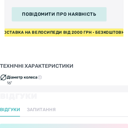
ПОВІДОМИТИ
ПРО НАЯВНІСТЬ
СТАВКА НА ВЕЛОСИПЕДИ ВІД 2000 ГРН • БЕЗКОШТОВНА ДО
ТЕХНІЧНІ ХАРАКТЕРИСТИКИ
Діаметр колеса
16"
ВІДГУКИ
ВІДГУКИ
ЗАПИТАННЯ