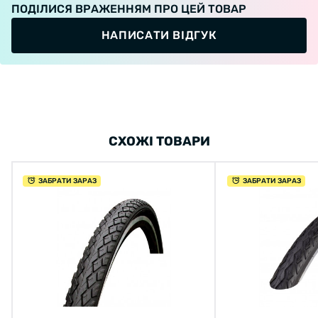
ПОДІЛИСЯ ВРАЖЕННЯМ ПРО ЦЕЙ ТОВАР
НАПИСАТИ ВІДГУК
СХОЖІ ТОВАРИ
ЗАБРАТИ ЗАРАЗ
ЗАБРАТИ ЗАРАЗ