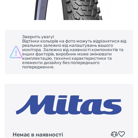
Зверніть увагу!
Відтінки кольорів на фото можуть відрізнятися від
реальних залежно від налаштувань вашого
монітора. Залежно від наявності компонентів та
інших факторів, виробник може змінювати
комплектацію, технічні характеристики та
елементи дизайну без попереднього
попередження.
Немає в наявності