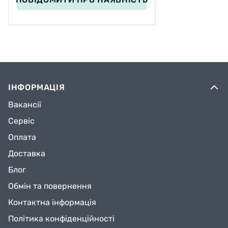
ІНФОРМАЦІЯ
Вакансії
Сервіс
Оплата
Доставка
Блог
Обмін та повернення
Контактна інформація
Політика конфіденційності