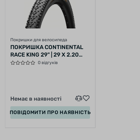
Покришки для велосипеда
ПОКРИШКА CONTINENTAL
RACE KING 29" | 29 X 2.20
ЧОРНА, НЕ СКЛАДНА, SKIN
0 відгуків
Немає в наявності
ПОВІДОМИТИ
ПРО НАЯВНІСТЬ