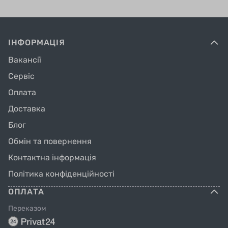
ІНФОРМАЦІЯ
Вакансії
Сервіс
Оплата
Доставка
Блог
Обмін та повернення
Контактна інформація
Політика конфіденційності
ОПЛАТА
Переказом