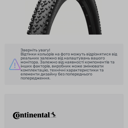
Зверніть увагу!
Відтінки кольорів на фото можуть відрізнятися від
реальних залежно від налаштувань вашого
монітора. Залежно від наявності компонентів та
інших факторів, виробник може змінювати
комплектацію, технічні характеристики та
елементи дизайну без попереднього
попередження.