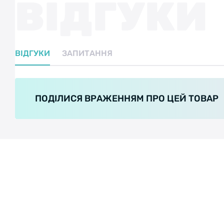
ВІДГУКИ
ВІДГУКИ
ЗАПИТАННЯ
ПОДІЛИСЯ ВРАЖЕННЯМ ПРО ЦЕЙ ТОВАР