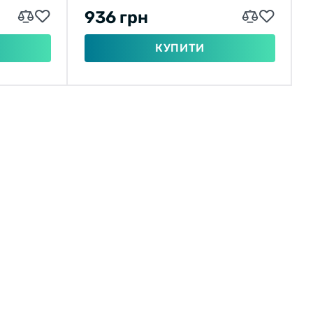
936 грн
КУПИТИ