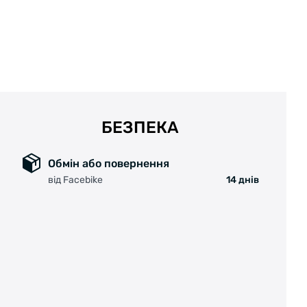
БЕЗПЕКА
Обмін або повернення
від Facebike
14 днів