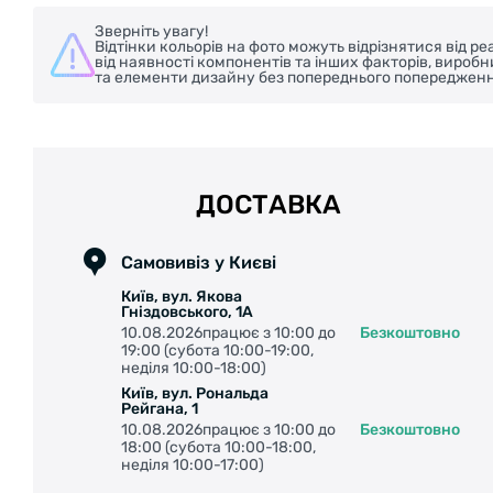
Зверніть увагу!
Відтінки кольорів на фото можуть відрізнятися від 
від наявності компонентів та інших факторів, вироб
та елементи дизайну без попереднього попередженн
ДОСТАВКА
Самовивіз у Києві
Київ, вул. Якова
Гніздовського, 1А
10.08.2026працює з 10:00 до
Безкоштовно
19:00 (субота 10:00-19:00,
неділя 10:00-18:00)
Київ, вул. Рональда
Рейгана, 1
10.08.2026працює з 10:00 до
Безкоштовно
18:00 (субота 10:00-18:00,
неділя 10:00-17:00)