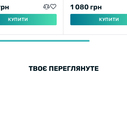
грн
1 080 грн
КУПИТИ
КУПИТИ
ТВОЄ ПЕРЕГЛЯНУТЕ