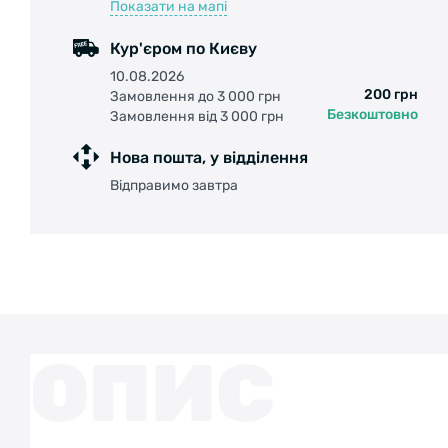
Показати на мапі
Кур'єром по Києву
10.08.2026
200 грн
Замовлення до 3 000 грн
Безкоштовно
Замовлення від 3 000 грн
Нова пошта, у відділення
Відправимо завтра
ОПИС