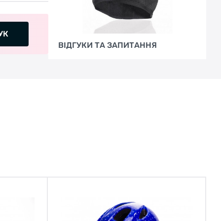
УК
ВІДГУКИ ТА ЗАПИТАННЯ