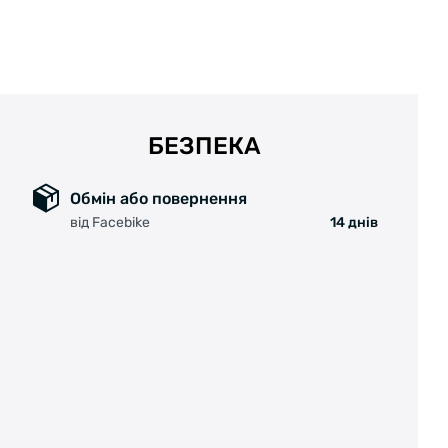
БЕЗПЕКА
Обмін або повернення
від Facebike
14 днів