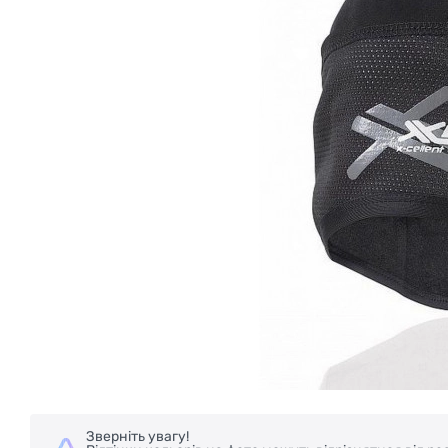
Зверніть увагу!