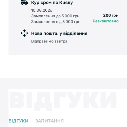
Кур'єром по Києву
10.08.2026
200 грн
Замовлення до 3 000 грн
Безкоштовно
Замовлення від 3 000 грн
Нова пошта, у відділення
Відправимо завтра
ВІДГУКИ
ВІДГУКИ
ЗАПИТАННЯ