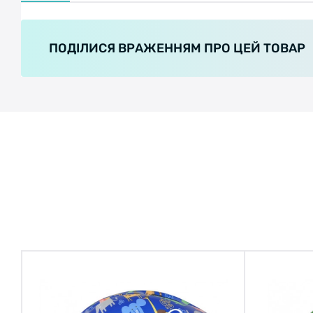
ПОДІЛИСЯ ВРАЖЕННЯМ ПРО ЦЕЙ ТОВАР