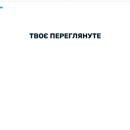
ТВОЄ ПЕРЕГЛЯНУТЕ