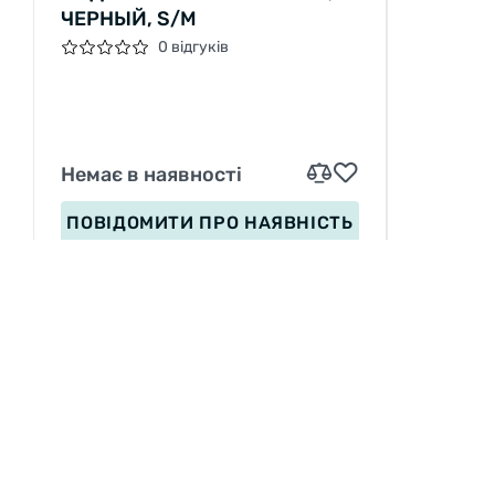
ЧЕРНЫЙ, S/М
0 відгуків
Немає в наявності
ПОВІДОМИТИ
ПРО НАЯВНІСТЬ
ІНФОРМАЦІЯ