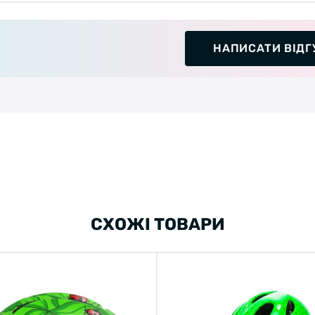
НАПИСАТИ ВІДГ
СХОЖІ ТОВАРИ