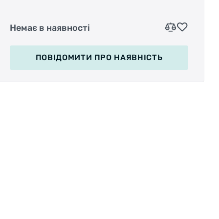
Немає в наявності
ПОВІДОМИТИ
ПРО НАЯВНІСТЬ