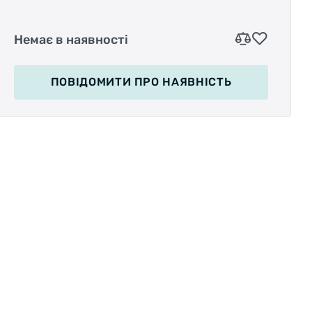
Немає в наявності
ПОВІДОМИТИ
ПРО НАЯВНІСТЬ