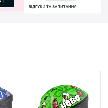
УК
ВІДГУКИ ТА ЗАПИТАННЯ