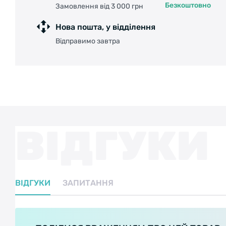
Безкоштовно
Замовлення від 3 000 грн
Нова пошта, у відділення
Відправимо завтра
ВІДГУКИ
ВІДГУКИ
ЗАПИТАННЯ