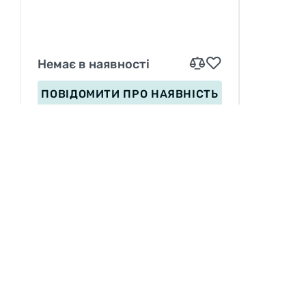
Немає в наявності
ПОВІДОМИТИ
ПРО НАЯВНІСТЬ
ІНФОРМАЦІЯ
Вакансії
П
Сервіс