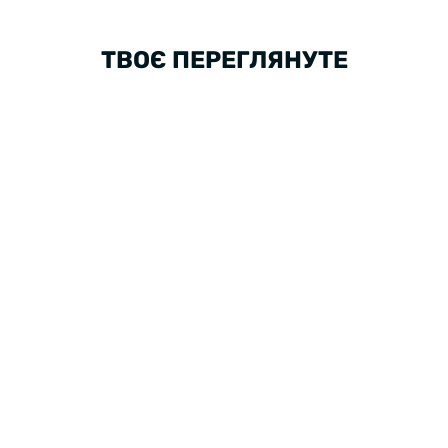
ТВОЄ ПЕРЕГЛЯНУТЕ