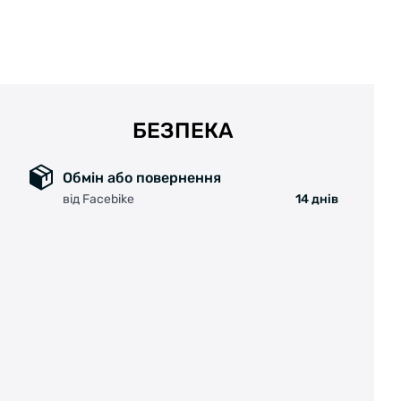
БЕЗПЕКА
Обмін або повернення
від Facebike
14 днів