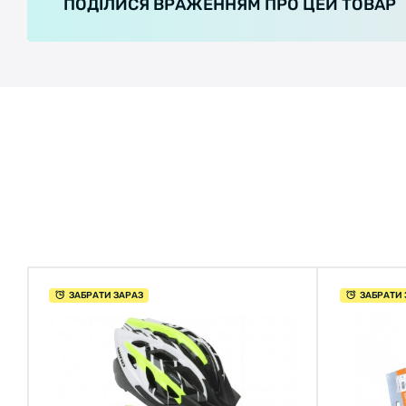
ПОДІЛИСЯ ВРАЖЕННЯМ ПРО ЦЕЙ ТОВАР
ЗАБРАТИ ЗАРАЗ
ЗАБРАТИ 