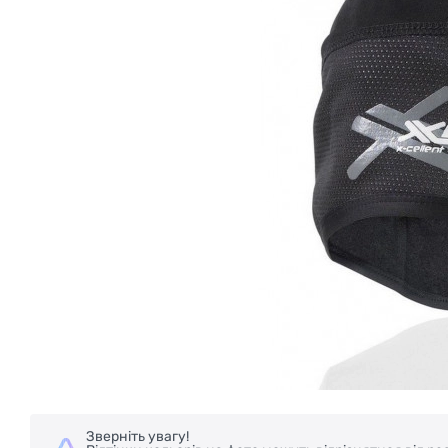
Зверніть увагу!