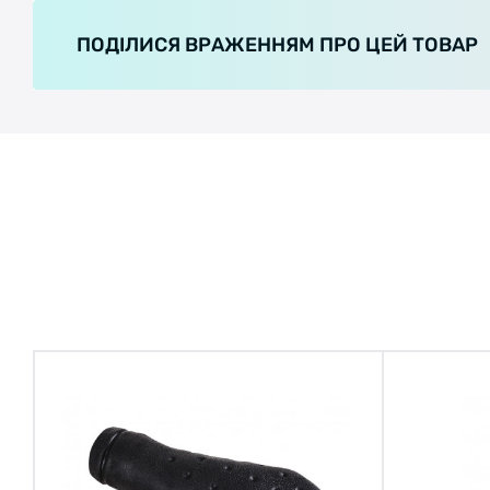
ПОДІЛИСЯ ВРАЖЕННЯМ ПРО ЦЕЙ ТОВАР