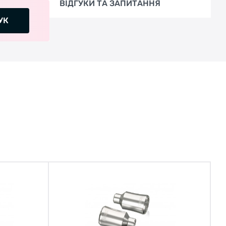
ВІДГУКИ ТА ЗАПИТАННЯ
УК