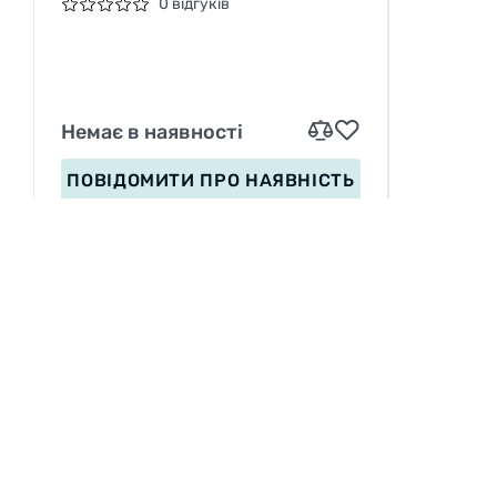
0 відгуків
Немає в наявності
ПОВІДОМИТИ
ПРО НАЯВНІСТЬ
ІНФОРМАЦІЯ
Вакансії
П