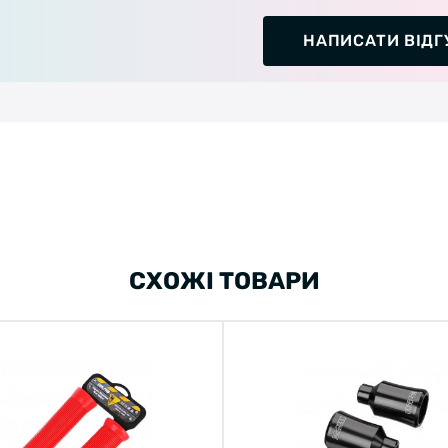
НАПИСАТИ ВІДГ
СХОЖІ ТОВАРИ