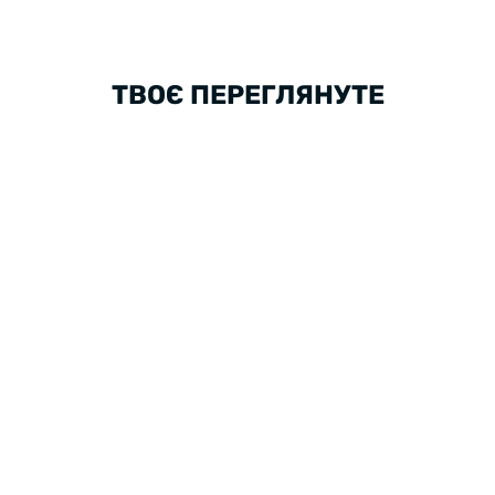
ТВОЄ ПЕРЕГЛЯНУТЕ