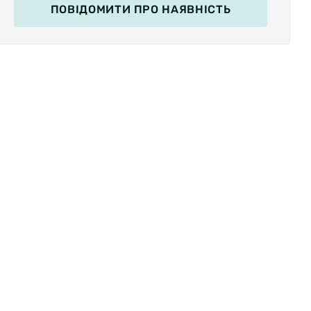
ПОВІДОМИТИ
ПРО НАЯВНІСТЬ