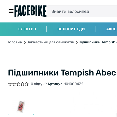
ЕЛЕКТРО
ВЕЛОСИПЕДИ
АКСЕ
Головна
Запчастини для самокатів
Підшипники Tempish A
Підшипники Tempish Abec 
0 відгуків
Артикул:
101000432