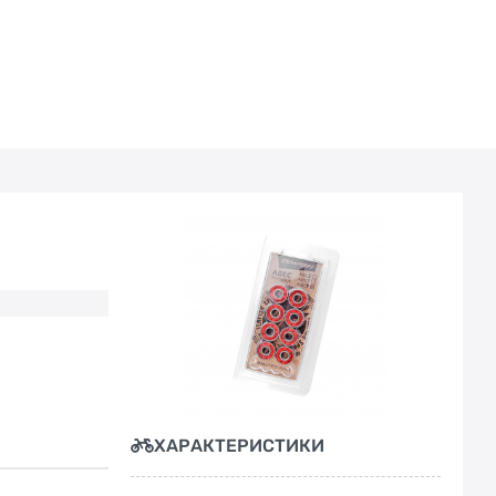
ХАРАКТЕРИСТИКИ