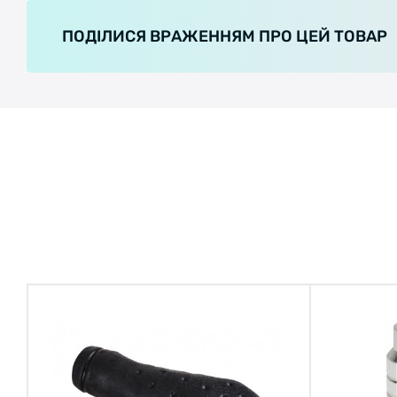
ПОДІЛИСЯ ВРАЖЕННЯМ ПРО ЦЕЙ ТОВАР