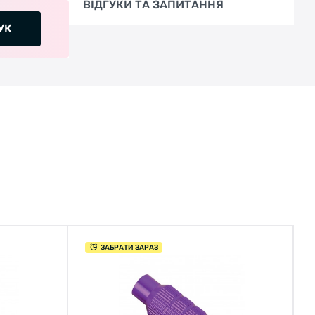
ВІДГУКИ ТА ЗАПИТАННЯ
УК
ЗАБРАТИ ЗАРАЗ