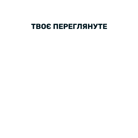
ТВОЄ ПЕРЕГЛЯНУТЕ