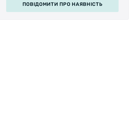
ПОВІДОМИТИ
ПРО НАЯВНІСТЬ