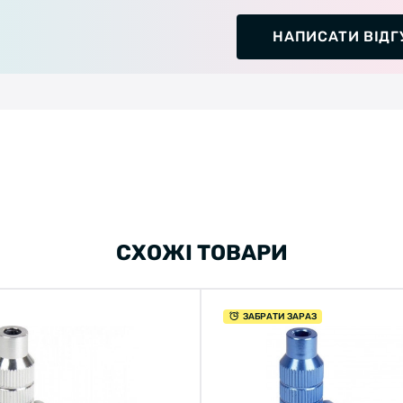
НАПИСАТИ ВІДГ
СХОЖІ ТОВАРИ
ЗАБРАТИ ЗАРАЗ