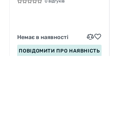
0 відгуків
Немає в наявності
ПОВІДОМИТИ
ПРО НАЯВНІСТЬ
ІНФОРМАЦІЯ
Вакансії
П