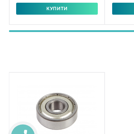
КУПИТИ