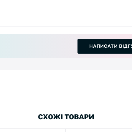
НАПИСАТИ ВІДГ
СХОЖІ ТОВАРИ