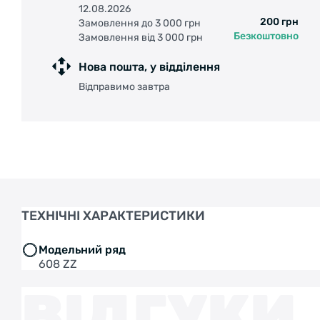
12.08.2026
200 грн
Замовлення до 3 000 грн
Безкоштовно
Замовлення від 3 000 грн
Нова пошта, у відділення
Відправимо завтра
ТЕХНІЧНІ ХАРАКТЕРИСТИКИ
Модельний ряд
608 ZZ
ВІДГУКИ