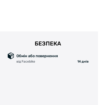
БЕЗПЕКА
Обмін або повернення
від Facebike
14 днів