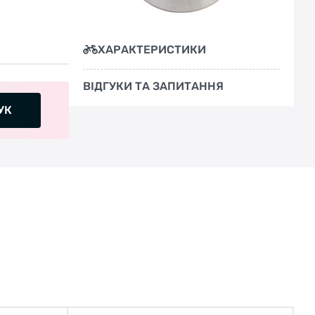
ХАРАКТЕРИСТИКИ
ВІДГУКИ ТА ЗАПИТАННЯ
УК