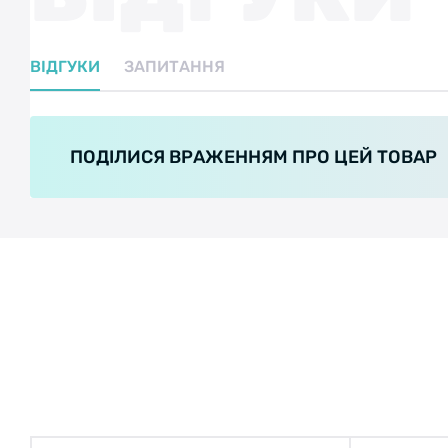
ВІДГУКИ
ЗАПИТАННЯ
ПОДІЛИСЯ ВРАЖЕННЯМ ПРО ЦЕЙ ТОВАР