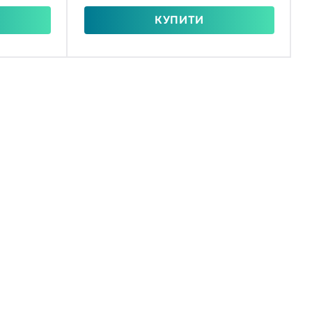
КУПИТИ