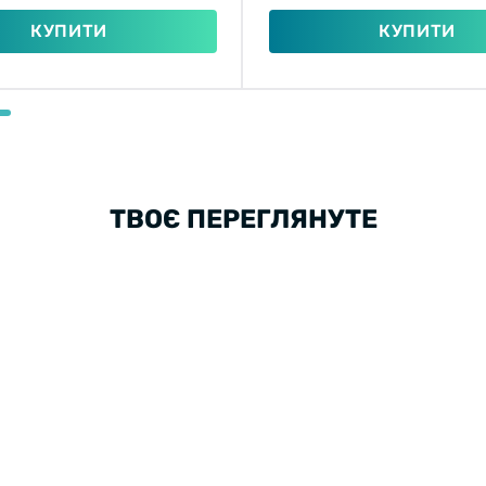
КУПИТИ
КУПИТИ
ТВОЄ ПЕРЕГЛЯНУТЕ