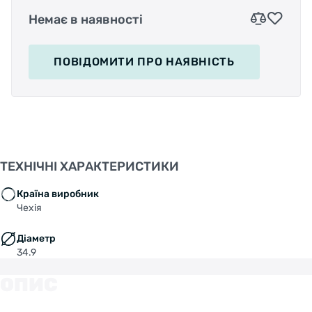
Немає в наявності
ПОВІДОМИТИ
ПРО НАЯВНІСТЬ
ТЕХНІЧНІ ХАРАКТЕРИСТИКИ
Країна виробник
Чехія
Діаметр
34.9
ОПИС