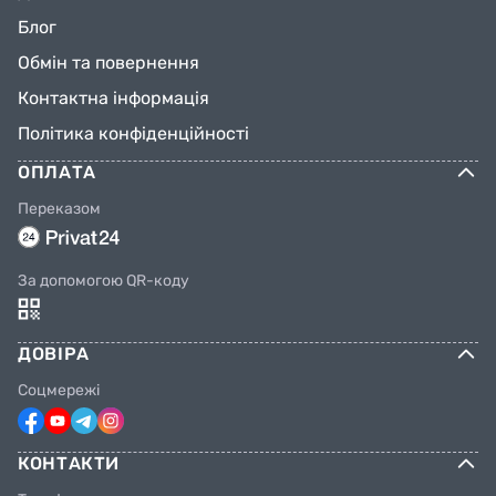
Блог
Обмін та повернення
Контактна інформація
Політика конфіденційності
ОПЛАТА
Переказом
За допомогою QR-коду
ДОВІРА
Соцмережі
КОНТАКТИ