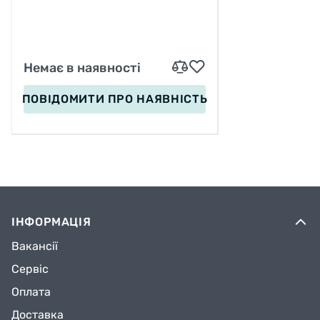
Немає в наявності
ПОВІДОМИТИ
ПРО НАЯВНІСТЬ
ІНФОРМАЦІЯ
Вакансії
Сервіс
Оплата
Доставка