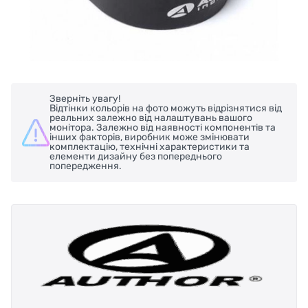
Зверніть увагу!
Відтінки кольорів на фото можуть відрізнятися від
реальних залежно від налаштувань вашого
монітора. Залежно від наявності компонентів та
інших факторів, виробник може змінювати
комплектацію, технічні характеристики та
елементи дизайну без попереднього
попередження.