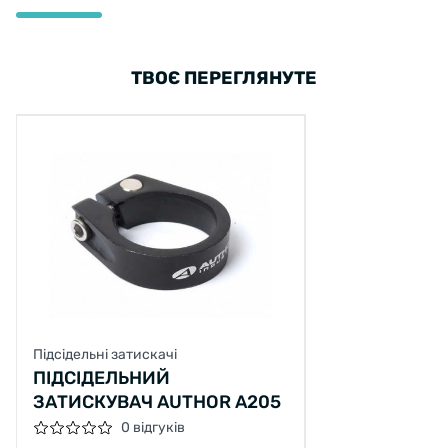
ТВОЄ ПЕРЕГЛЯНУТЕ
Підсідельні затискачі
ПІДСІДЕЛЬНИЙ
ЗАТИСКУВАЧ AUTHOR A205
0 відгуків