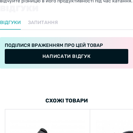
відчуйте різницю в його продуктивності під час катання.
ВІДГУКИ
ВІДГУКИ
ЗАПИТАННЯ
ПОДІЛИСЯ ВРАЖЕННЯМ ПРО ЦЕЙ ТОВАР
НАПИСАТИ ВІДГУК
СХОЖІ ТОВАРИ