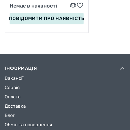
Немає в наявності
ПОВІДОМИТИ
ПРО НАЯВНІСТЬ
ІНФОРМАЦІЯ
Вакансії
Сервіс
Оплата
Доставка
Блог
Обмін та повернення