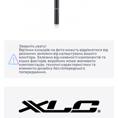
Зверніть увагу!
Відтінки кольорів на фото можуть відрізнятися від
реальних залежно від налаштувань вашого
монітора. Залежно від наявності компонентів та
інших факторів, виробник може змінювати
комплектацію, технічні характеристики та
елементи дизайну без попереднього
попередження.