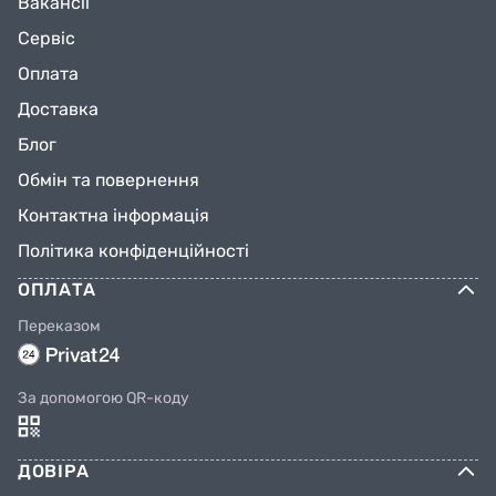
Вакансії
Сервіс
Оплата
Доставка
Блог
Обмін та повернення
Контактна інформація
Політика конфіденційності
ОПЛАТА
Переказом
За допомогою QR-коду
ДОВІРА