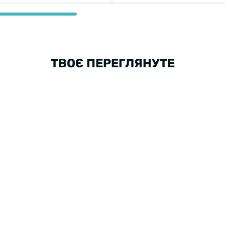
ТВОЄ ПЕРЕГЛЯНУТЕ