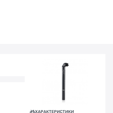
ХАРАКТЕРИСТИКИ