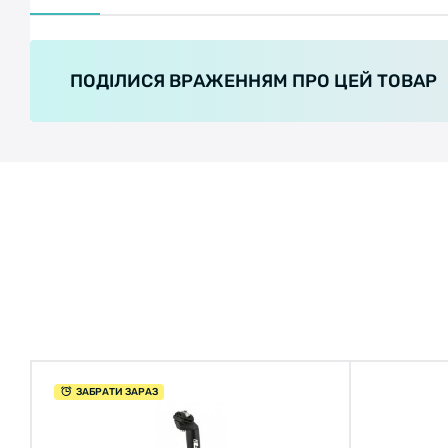
ПОДІЛИСЯ ВРАЖЕННЯМ ПРО ЦЕЙ ТОВАР
ЗАБРАТИ ЗАРАЗ