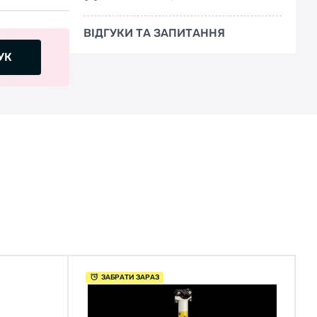
ВІДГУКИ ТА ЗАПИТАННЯ
УК
ЗАБРАТИ ЗАРАЗ