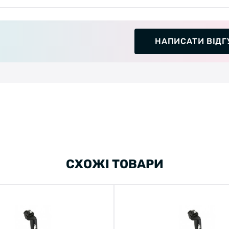
НАПИСАТИ ВІДГ
СХОЖІ ТОВАРИ