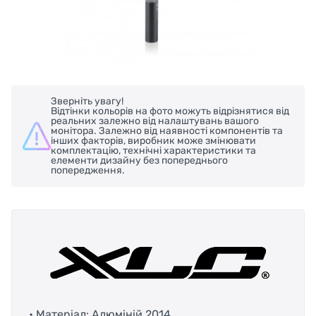
Зверніть увагу!
Відтінки кольорів на фото можуть відрізнятися від
реальних залежно від налаштувань вашого
монітора. Залежно від наявності компонентів та
інших факторів, виробник може змінювати
комплектацію, технічні характеристики та
елементи дизайну без попереднього
попередження.
• Матеріал: Алюміній 2014