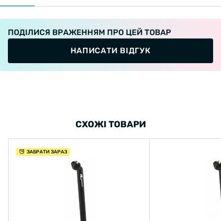
ПОДІЛИСЯ ВРАЖЕННЯМ ПРО ЦЕЙ ТОВАР
НАПИСАТИ ВІДГУК
СХОЖІ ТОВАРИ
ЗАБРАТИ ЗАРАЗ