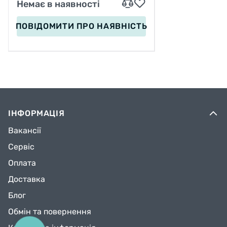
Немає в наявності
ПОВІДОМИТИ
ПРО НАЯВНІСТЬ
ІНФОРМАЦІЯ
Вакансії
Сервіс
Оплата
Доставка
Блог
Обмін та повернення