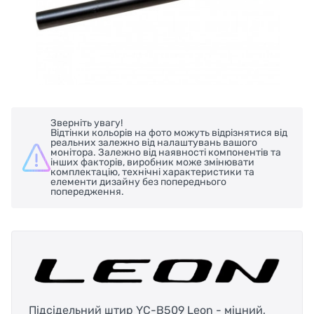
Зверніть увагу!
Відтінки кольорів на фото можуть відрізнятися від
реальних залежно від налаштувань вашого
монітора. Залежно від наявності компонентів та
інших факторів, виробник може змінювати
комплектацію, технічні характеристики та
елементи дизайну без попереднього
попередження.
Підсідельний штир YC-B509 Leon - міцний,