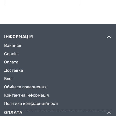
ІНФОРМАЦІЯ
Вакансії
Сервіс
Оплата
Доставка
Блог
Обмін та повернення
Контактна інформація
Політика конфіденційності
ОПЛАТА