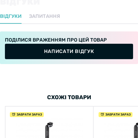
ВІДГУКИ
ВІДГУКИ
ЗАПИТАННЯ
ПОДІЛИСЯ ВРАЖЕННЯМ ПРО ЦЕЙ ТОВАР
НАПИСАТИ ВІДГУК
СХОЖІ ТОВАРИ
ЗАБРАТИ ЗАРАЗ
ЗАБРАТИ ЗАРАЗ