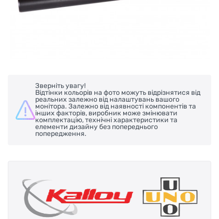
Зверніть увагу!
Відтінки кольорів на фото можуть відрізнятися від
реальних залежно від налаштувань вашого
монітора. Залежно від наявності компонентів та
інших факторів, виробник може змінювати
комплектацію, технічні характеристики та
елементи дизайну без попереднього
попередження.