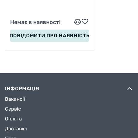
Немає в наявності
ПОВІДОМИТИ
ПРО НАЯВНІСТЬ
ІНФОРМАЦІЯ
Вакансії
Сервіс
Оплата
Доставка