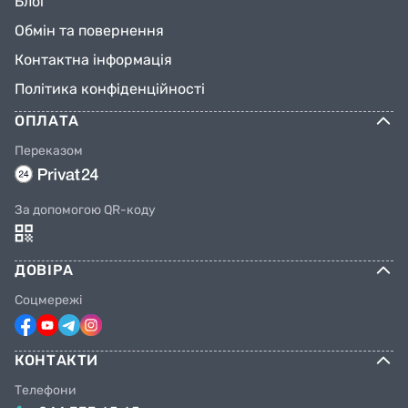
Блог
Обмін та повернення
Контактна інформація
Політика конфіденційності
ОПЛАТА
Переказом
За допомогою QR-коду
ДОВІРА
Соцмережі
КОНТАКТИ
Телефони