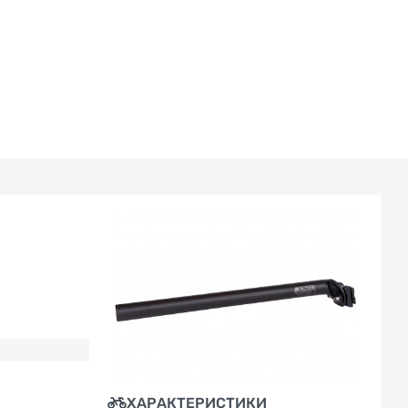
ХАРАКТЕРИСТИКИ