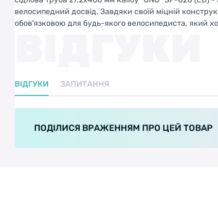
велосипедний досвід. Завдяки своїй міцній конструкц
обов'язковою для будь-якого велосипедиста, який хо
ВІДГУКИ
ВІДГУКИ
ЗАПИТАННЯ
ПОДІЛИСЯ ВРАЖЕННЯМ ПРО ЦЕЙ ТОВАР