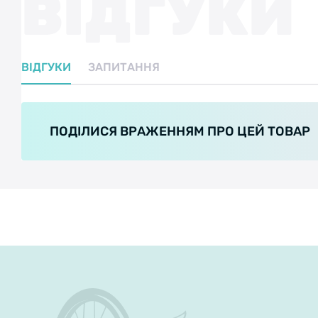
ВІДГУКИ
ВІДГУКИ
ЗАПИТАННЯ
ПОДІЛИСЯ ВРАЖЕННЯМ ПРО ЦЕЙ ТОВАР