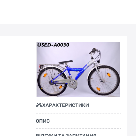
ХАРАКТЕРИСТИКИ
ОПИС
ВІДГУКИ ТА ЗАПИТАННЯ