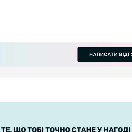
НАПИСАТИ ВІДГ
ТЕ, ЩО ТОБІ ТОЧНО СТАНЕ У НАГОДІ