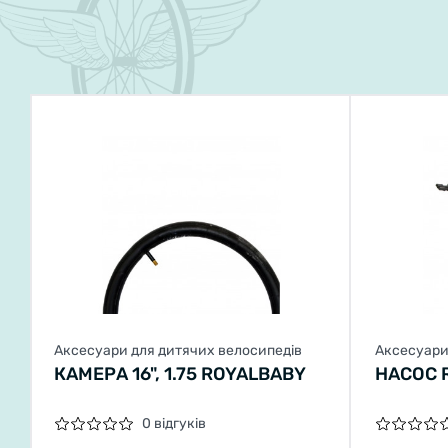
Аксесуари для дитячих велосипедів
Аксесуари
КАМЕРА 16", 1.75 ROYALBABY
НАСОС 
0 відгуків