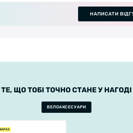
НАПИСАТИ ВІДГ
ТЕ, ЩО ТОБІ ТОЧНО СТАНЕ У НАГОДІ
ВЕЛОАКСЕСУАРИ
ЗАРАЗ