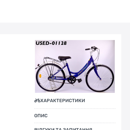
ХАРАКТЕРИСТИКИ
ОПИС
ВІДГУКИ ТА ЗАПИТАННЯ