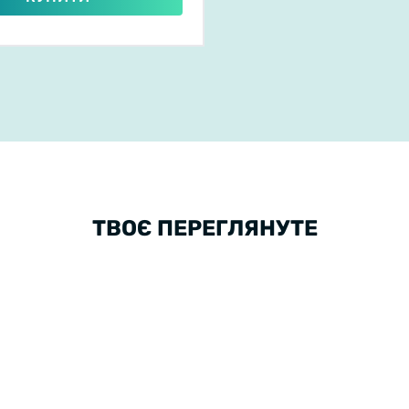
ТВОЄ ПЕРЕГЛЯНУТЕ