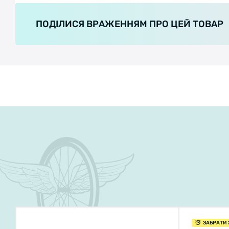
ПОДІЛИСЯ ВРАЖЕННЯМ ПРО ЦЕЙ ТОВАР
ЗАБРАТИ 