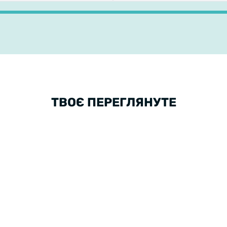
ТВОЄ ПЕРЕГЛЯНУТЕ