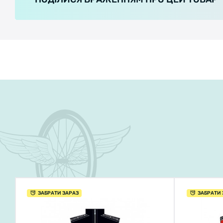
ЗАБРАТИ ЗАРАЗ
ЗАБРАТИ 