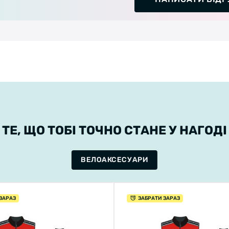
ТЕ, ЩО ТОБІ ТОЧНО СТАНЕ У НАГОДІ
ВЕЛОАКСЕСУАРИ
ЗАРАЗ
ЗАБРАТИ ЗАРАЗ