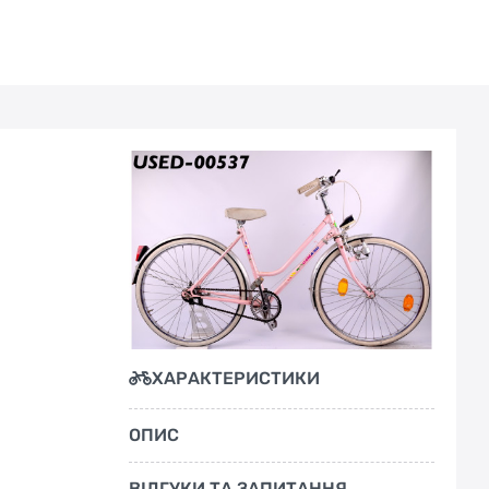
ХАРАКТЕРИСТИКИ
ОПИС
ВІДГУКИ ТА ЗАПИТАННЯ