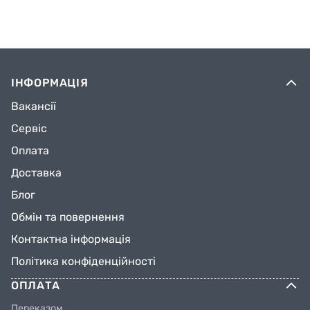
ІНФОРМАЦІЯ
Вакансії
Сервіс
Оплата
Доставка
Блог
Обмін та повернення
Контактна інформація
Політика конфіденційності
ОПЛАТА
Переказом