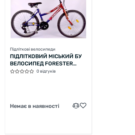
Підліткові велосипеди
ПІДЛІТКОВИЙ МІСЬКИЙ БУ
ВЕЛОСИПЕД FORESTER
TREND 101
0 відгуків
Немає в наявності