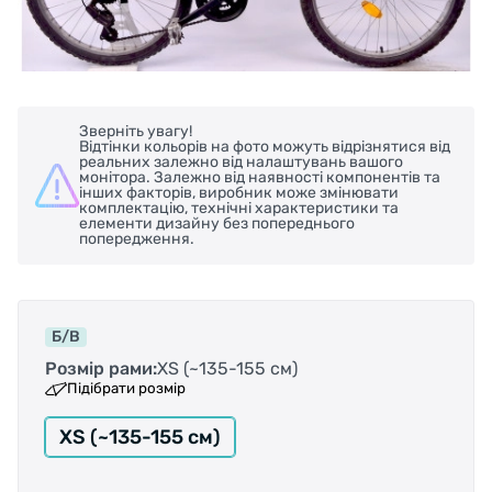
Зверніть увагу!
Відтінки кольорів на фото можуть відрізнятися від
реальних залежно від налаштувань вашого
монітора. Залежно від наявності компонентів та
інших факторів, виробник може змінювати
комплектацію, технічні характеристики та
елементи дизайну без попереднього
попередження.
Б/В
Розмір рами:
XS (~135-155 см)
Підібрати розмір
XS (~135-155 см)