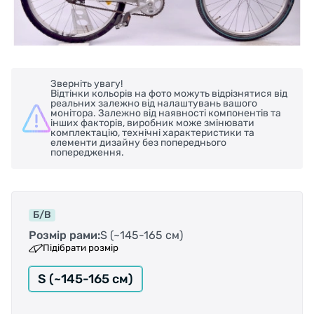
Зверніть увагу!
Відтінки кольорів на фото можуть відрізнятися від
реальних залежно від налаштувань вашого
монітора. Залежно від наявності компонентів та
інших факторів, виробник може змінювати
комплектацію, технічні характеристики та
елементи дизайну без попереднього
попередження.
Б/В
Розмір рами:
S (~145-165 см)
Підібрати розмір
S (~145-165 см)