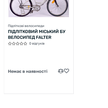
Підліткові велосипеди
ПІДЛІТКОВИЙ МІСЬКИЙ БУ
ВЕЛОСИПЕД FALTER
0 відгуків
Немає в наявності