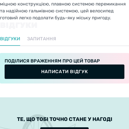
міцною конструкцією, плавною системою перемикання
та надійною гальмівною системою, цей велосипед
готовий легко подолати будь-яку міську пригоду.
ВІДГУКИ
ВІДГУКИ
ЗАПИТАННЯ
ПОДІЛИСЯ ВРАЖЕННЯМ ПРО ЦЕЙ ТОВАР
НАПИСАТИ ВІДГУК
ТЕ, ЩО ТОБІ ТОЧНО СТАНЕ У НАГОДІ