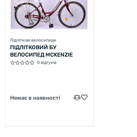
Підліткові велосипеди
ПІДЛІТКОВИЙ БУ
ВЕЛОСИПЕД MCKENZIE
0 відгуків
Немає в наявності