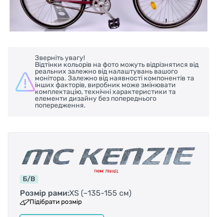
Зверніть увагу!
Відтінки кольорів на фото можуть відрізнятися від
реальних залежно від налаштувань вашого
монітора. Залежно від наявності компонентів та
інших факторів, виробник може змінювати
комплектацію, технічні характеристики та
елементи дизайну без попереднього
попередження.
Б/В
Розмір рами:
XS (~135-155 см)
Підібрати розмір