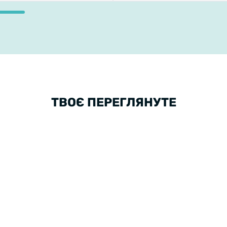
ТВОЄ ПЕРЕГЛЯНУТЕ