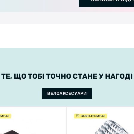
ТЕ, ЩО ТОБІ ТОЧНО СТАНЕ У НАГОДІ
ВЕЛОАКСЕСУАРИ
ЗАРАЗ
ЗАБРАТИ ЗАРАЗ