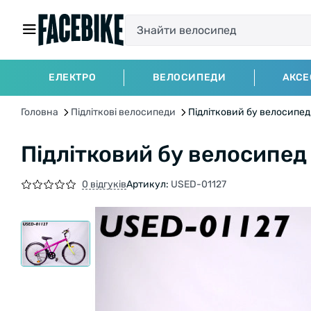
ЕЛЕКТРО
ВЕЛОСИПЕДИ
АКСЕ
Головна
Підліткові велосипеди
Підлітковий бу велосипед 
Підлітковий бу велосипед 
0 відгуків
Артикул:
USED-01127