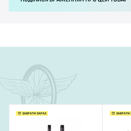
ЗАБРАТИ ЗАРАЗ
ЗАБРАТИ 