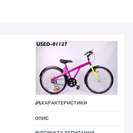
ХАРАКТЕРИСТИКИ
ОПИС
ВІДГУКИ ТА ЗАПИТАННЯ