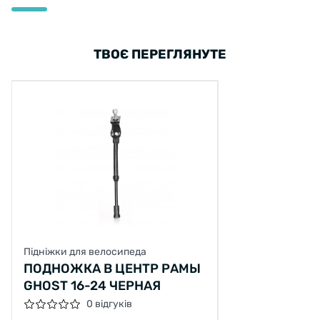
ТВОЄ ПЕРЕГЛЯНУТЕ
Підніжки для велосипеда
ПОДНОЖКА В ЦЕНТР РАМЫ
GHOST 16-24 ЧЕРНАЯ
0 відгуків