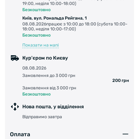
19:00, неділя 10:00-18:00)
Безкоштовно
Київ, вул. Рональда Рейгана, 1
08.08.2026працює з 10:00 до 18:00 (субота 10:00-
18:00, неділя 10:00-17:00)
Безкоштовно
Показати на мапі
Кур'єром по Києву
08.08.2026
Замовлення до 3 000 грн
200 грн
Замовлення від 3 000 грн
Безкоштовно
Нова пошта, у відділення
Відправимо завтра
Оплата