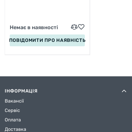
Немає в наявності
ПОВІДОМИТИ
ПРО НАЯВНІСТЬ
ІНФОРМАЦІЯ
Вакансії
Сервіс
Оплата
Доставка