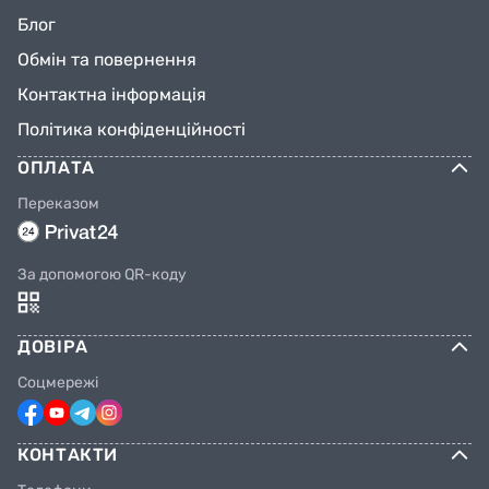
Блог
Обмін та повернення
Контактна інформація
Політика конфіденційності
ОПЛАТА
Переказом
За допомогою QR-коду
ДОВІРА
Соцмережі
КОНТАКТИ