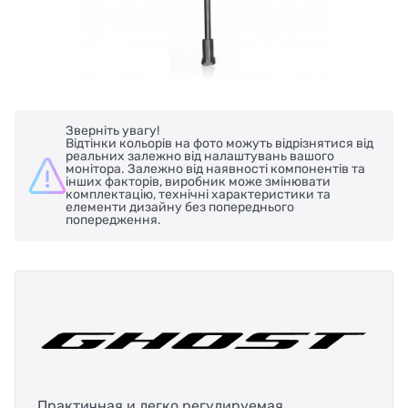
Зверніть увагу!
Відтінки кольорів на фото можуть відрізнятися від
реальних залежно від налаштувань вашого
монітора. Залежно від наявності компонентів та
інших факторів, виробник може змінювати
комплектацію, технічні характеристики та
елементи дизайну без попереднього
попередження.
Практичная и легко регулируемая