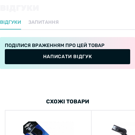
ВІДГУКИ
ВІДГУКИ
ЗАПИТАННЯ
ПОДІЛИСЯ ВРАЖЕННЯМ ПРО ЦЕЙ ТОВАР
НАПИСАТИ ВІДГУК
СХОЖІ ТОВАРИ