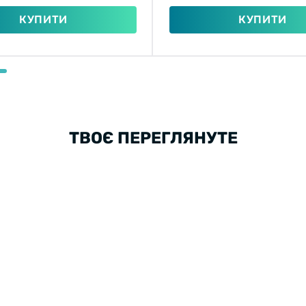
КУПИТИ
КУПИТИ
ТВОЄ ПЕРЕГЛЯНУТЕ