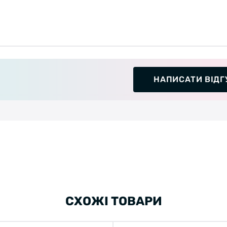
НАПИСАТИ ВІДГ
СХОЖІ ТОВАРИ