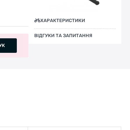
ХАРАКТЕРИСТИКИ
ВІДГУКИ ТА ЗАПИТАННЯ
УК