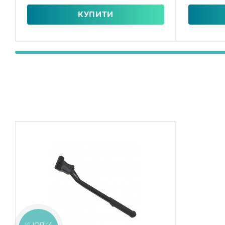
КУПИТИ