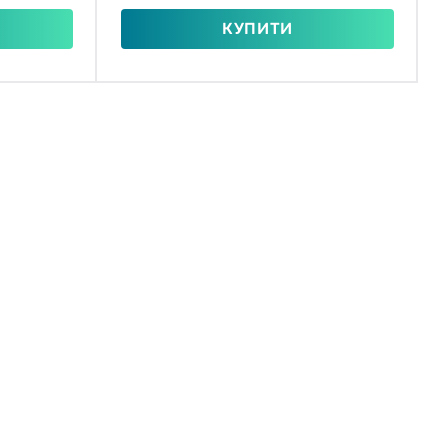
КУПИТИ