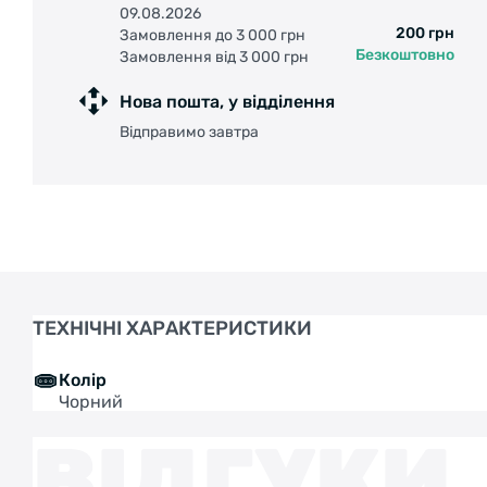
09.08.2026
200 грн
Замовлення до 3 000 грн
Безкоштовно
Замовлення від 3 000 грн
Нова пошта, у відділення
Відправимо завтра
ТЕХНІЧНІ ХАРАКТЕРИСТИКИ
Колір
Чорний
ВІДГУКИ