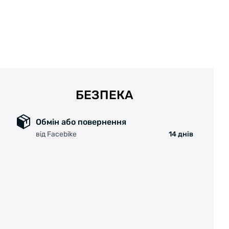
БЕЗПЕКА
Обмін або повернення
від Facebike
14 днів