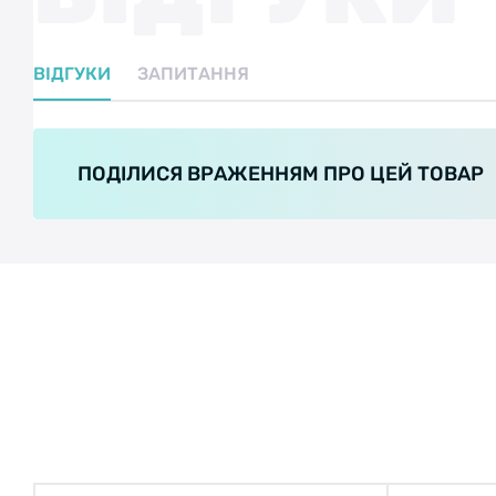
ВІДГУКИ
ЗАПИТАННЯ
ПОДІЛИСЯ ВРАЖЕННЯМ ПРО ЦЕЙ ТОВАР