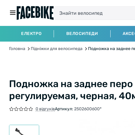
ЕЛЕКТРО
ВЕЛОСИПЕДИ
АКСЕ
Головна
Підніжки для велосипеда
Подножка на заднее пе
Подножка на заднее перо 
регулируемая, черная, 40
0 відгуків
Артикул:
2502600600*