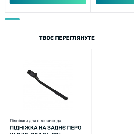
ТВОЄ ПЕРЕГЛЯНУТЕ
Підніжки для велосипеда
ПІДНІЖКА НА ЗАДНЄ ПЕРО