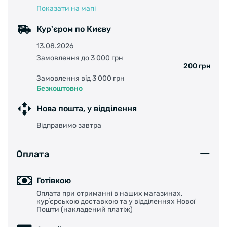
Показати на мапі
Кур'єром по Києву
13.08.2026
Замовлення до 3 000 грн
200 грн
Замовлення від 3 000 грн
Безкоштовно
Нова пошта, у відділення
Відправимо завтра
Оплата
Готівкою
Оплата при отриманні в наших магазинах,
курʼєрською доставкою та у відділеннях Нової
Пошти (накладений платіж)