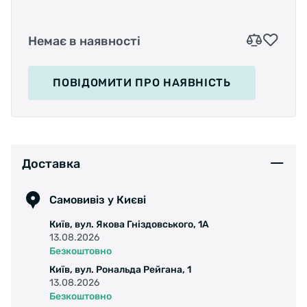
Немає в наявності
ПОВІДОМИТИ
ПРО НАЯВНІСТЬ
Доставка
Самовивіз у Києві
Київ, вул. Якова Гніздовського, 1А
13.08.2026
Безкоштовно
Київ, вул. Рональда Рейгана, 1
13.08.2026
Безкоштовно