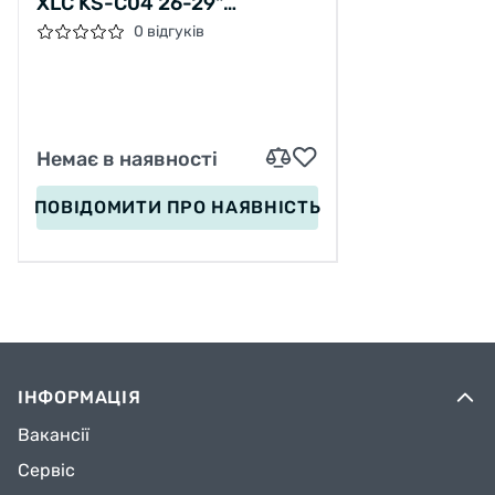
XLC KS-C04 26-29"
РЕГУЛЬОВАНА ЧОРНА 18ММ
0 відгуків
HAIBIKE
Немає в наявності
ПОВІДОМИТИ
ПРО НАЯВНІСТЬ
ІНФОРМАЦІЯ
Вакансії
Сервіс