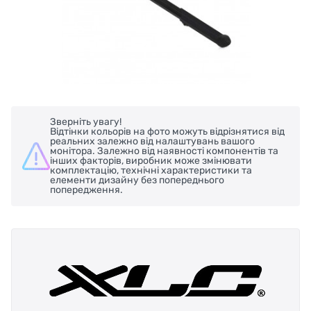
Зверніть увагу!
Відтінки кольорів на фото можуть відрізнятися від
реальних залежно від налаштувань вашого
монітора. Залежно від наявності компонентів та
інших факторів, виробник може змінювати
комплектацію, технічні характеристики та
елементи дизайну без попереднього
попередження.